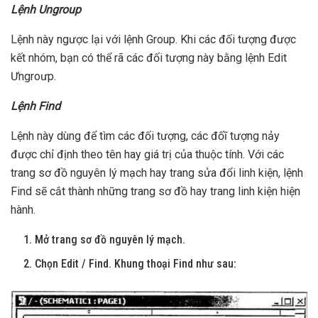
Lệnh Ungroup
Lệnh này ngược lại với lệnh Group. Khi các đối tượng được
kết nhóm, bạn có thể rã các đối tượng này bằng lệnh Edit
Ưngroưp.
Lệnh Find
Lệnh này dùng để tìm các đối tượng, các đốĩ tượng nảy
được chỉ định theo tên hay giá trị của thuộc tính. Với các
trang sơ đồ nguyên lý mạch hay trang sửa đổi linh kiện, lệnh
Find sẽ cắt thành những trang sơ đồ hay trang linh kiện hiện
hành.
Mở trang sơ đồ nguyên lý mạch.
Chọn Edit / Find. Khung thoại Find như sau: