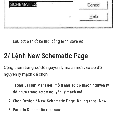
Lưu sơđồ thiết kế mới bằng lệnh Save As.
2/ Lệnh New Schematic Page
Cộng thêm trang sơ đồ nguyên lý mạch mới vào sơ đồ
nguyên lý mạch đã chọn.
Trong Design Manager, mở trang sơ đồ mạch nguyên lý
để chứa trang sơ đồ nguyên lý mạch mới.
Chọn Design / New Schematic Page. Khung thoại New
Page In Schematic như sau: