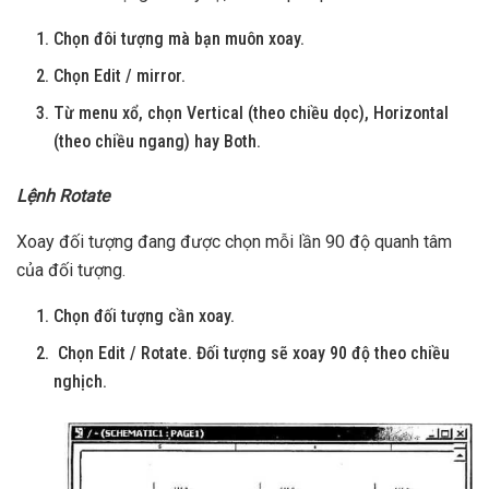
Chọn đôi tượng mà bạn muôn xoay.
Chọn Edit / mirror.
Từ menu xổ, chọn Vertical (theo chiều dọc), Horizontal
(theo chiều ngang) hay Both.
Lệnh Rotate
Xoay đối tượng đang được chọn mỗi lần 90 độ quanh tâm
của đối tượng.
Chọn đối tượng cần xoay.
Chọn Edit / Rotate. Đối tượng sẽ xoay 90 độ theo chiều
nghịch.