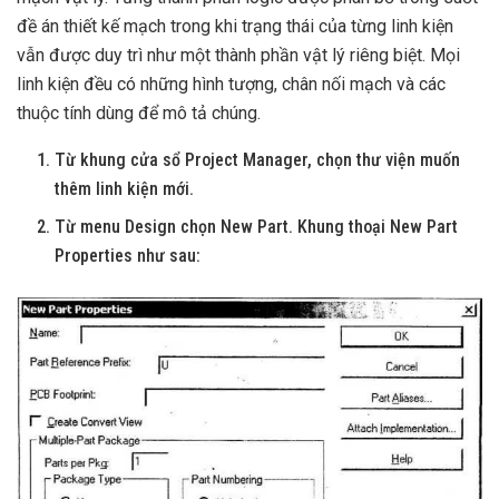
đề án thiết kế mạch trong khi trạng thái của từng linh kiện
vẫn được duy trì như một thành phần vật lý riêng biệt. Mọi
linh kiện đều có những hình tượng, chân nối mạch và các
thuộc tính dùng để mô tả chúng.
Từ khung cửa sổ Project Manager, chọn thư viện muốn
thêm linh kiện mới.
Từ menu Design chọn New Part. Khung thoại New Part
Properties như sau: