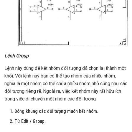
Lệnh Group
Lệnh này dùng để kết nhóm đối tượng đã chọn lại thành một
khối. Với lệnh này bạn có thể tạo nhóm của nhiều nhóm,
nghĩa là một nhóm có thể chứa nhiều nhóm nhỏ cũng như các
đôi tượng riêng rẽ. Ngoài ra, việc kết nhóm này rất hữu ích
trong việc di chuyển một nhóm các đối tượng.
Đóng khung các đối tượng muôn kết nhóm.
Từ Edit / Group.