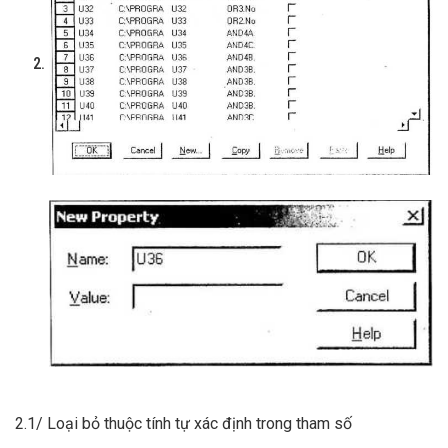
2.1/ Loại bỏ thuộc tính tự xác định trong tham số