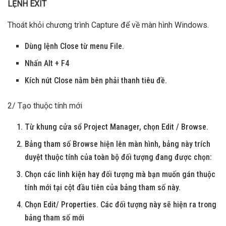
LỆNH EXIT
Thoát khỏi chương trình Capture để về màn hình Windows.
Dùng lệnh Close từ menu File.
Nhấn Alt + F4
Kích nút Close nằm bên phải thanh tiêu đề.
2/ Tạo thuộc tính mới
Từ khung cửa sổ Project Manager, chọn Edit / Browse.
Bảng tham số Browse hiện lên màn hình, bảng này trích
duyệt thuộc tính của toàn bộ đối tượng đang được chọn:
Chọn các linh kiện hay đối tượng mà bạn muốn gán thuộc
tính mới tại cột đầu tiên của bảng tham số này.
Chọn Edit/ Properties. Các đối tượng này sẽ hiện ra trong
bảng tham số mới