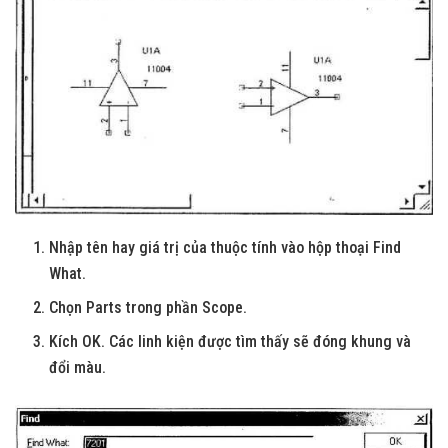
Nhập tên hay giá trị của thuộc tính vào hộp thoại Find
What.
Chọn Parts trong phần Scope.
Kích OK. Các linh kiện được tìm thấy sẽ đóng khung và
đổi màu.