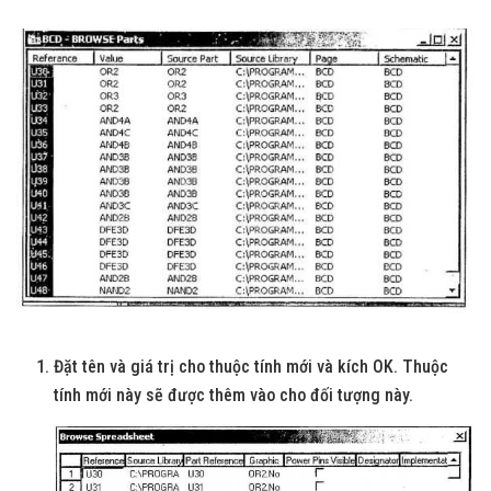
Đặt tên và giá trị cho thuộc tính mới và kích OK. Thuộc
tính mới này sẽ được thêm vào cho đối tượng này.