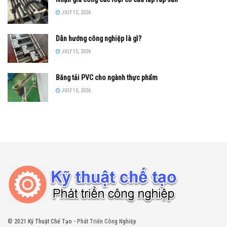
JULY 15, 2026
Dẫn hướng công nghiệp là gì?
JULY 15, 2026
Băng tải PVC cho ngành thực phẩm
JULY 15, 2026
© 2021
Kỹ Thuật Chế Tạo
- Phát Triển Công Nghiệp