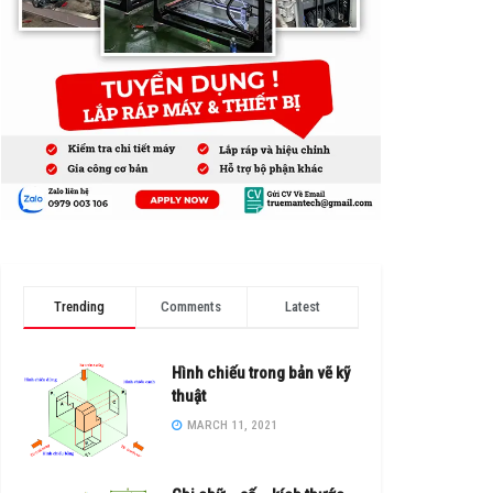
Trending
Comments
Latest
Hình chiếu trong bản vẽ kỹ
thuật
MARCH 11, 2021