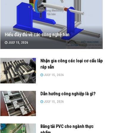
Hiểu đầy đủ về các công nghệ hàn
JULY 15, 2026
Nhận gia công các loại cơ cấu lắp
ráp sẵn
JULY 15, 2026
Dẫn hướng công nghiệp là gì?
JULY 15, 2026
Băng tải PVC cho ngành thực
phẩm