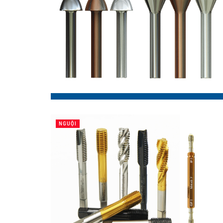
NGUỘI