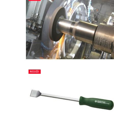
NGUỘI