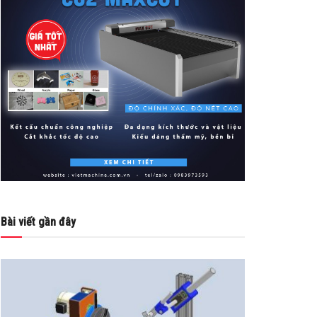
Bài viết gần đây