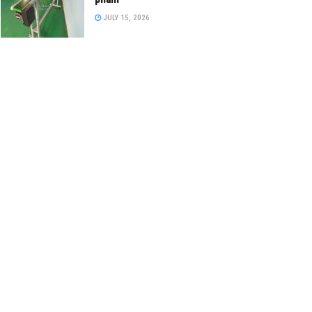
JULY 15, 2026