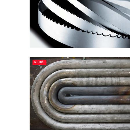
NGUỘI