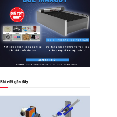
Bài viết gần đây