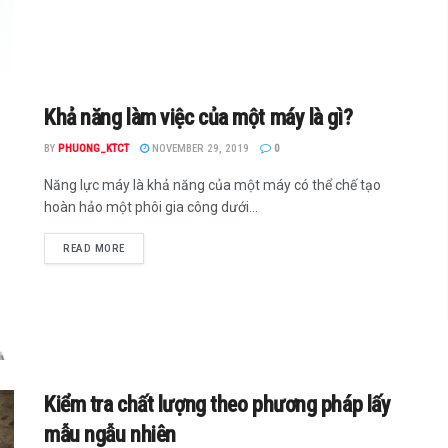
Khả năng làm việc của một máy là gì?
BY
PHUONG_KTCT
NOVEMBER 29, 2019
0
Năng lực máy là khả năng của một máy có thể chế tạo
hoàn hảo một phôi gia công dưới...
READ MORE
Kiểm tra chất lượng theo phương pháp lấy
mẫu ngẫu nhiên