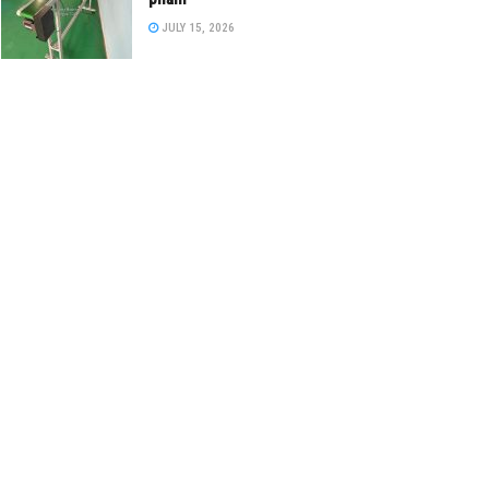
JULY 15, 2026