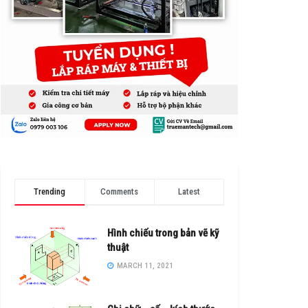
Trending
Comments
Latest
Hình chiếu trong bản vẽ kỹ
thuật
MARCH 11, 2021