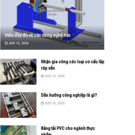
Hiểu đầy đủ về các công nghệ hàn
JULY 15, 2026
Nhận gia công các loại cơ cấu lắp
ráp sẵn
JULY 15, 2026
Dẫn hướng công nghiệp là gì?
JULY 15, 2026
Băng tải PVC cho ngành thực
phẩm