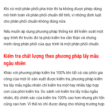
Khi có một phân phổi pha trộn thì ta không được phép dùng
mô hình toán về phân phối chuẩn để tính, vì những định luật
cho phân phối chuẩn không đúng nữa.
Nếu muốn áp dụng phương pháp thống kê để kiểm soát một
quy trình thì trước đó ta phải kiểm tra cần thận và chứng
minh rằng phân phổi của quy trình là một phân phối chuẩn.
Kiểm tra chất lượng theo phương pháp lấy mẫu
ngẫu nhiên
Khác với phương pháp kiểm tra 100% khi tất cả các phôi gia
công của một lô sản xuất được kiểm tra, phương pháp kiểm
tra lấy mẫu ngẫu nhiên chỉ kiểm tra một hay nhiều tập hợp
con của phôi kiểm tra. So sánh với kiểm tra lấy mẫu ngẫu
nhiên, độ chính xác của kiểm tra 100% cao hơn nhưng phí tổn
cũng cao hơn. Vì thế nó chỉ được dùng cho những trường hợp