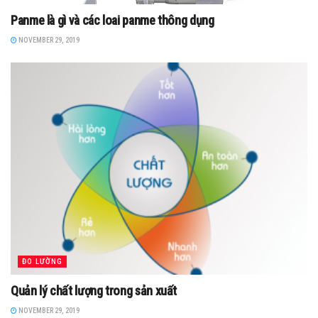
Panme là gì và các loai panme thông dụng
NOVEMBER 29, 2019
ĐO LƯỜNG
Quản lý chất lượng trong sản xuất
NOVEMBER 29, 2019