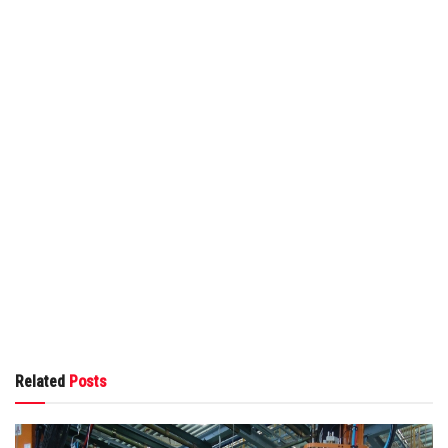
Related
Posts