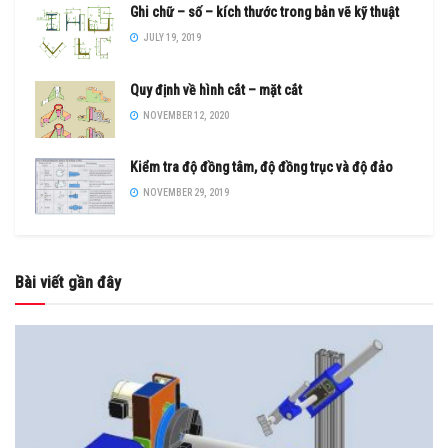
Ghi chữ – số – kích thước trong bản vẽ kỹ thuật
JULY 19, 2019
Quy định về hình cắt – mặt cắt
NOVEMBER 12, 2020
Kiểm tra độ đồng tâm, độ đồng trục và độ đảo
NOVEMBER 29, 2019
Bài viết gần đây