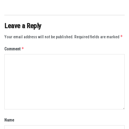
Leave a Reply
*
Your email address will not be published.
Required fields are marked
*
Comment
Name