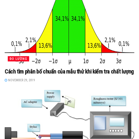
ĐO LƯỜNG
Cách tìm phân bố chuẩn của mẫu thử khi kiểm tra chất lượng
NOVEMBER 29, 2019