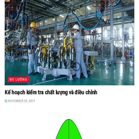
ĐO LƯỜNG
Kế hoạch kiểm tra chất lượng và điều chỉnh
NOVEMBER 29, 2019