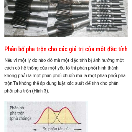
Phân bố pha trộn cho các giá trị của môt đăc tính
Nếu vì một lý do nào đó mà một đặc tính bị ảnh hưởng một
cách có hệ thống của một yếu tố thì phân phối hình thành
không phải là một phân phối chuẩn mà là một phân phối pha
trộn.Ta không thể áp dụng luật xác suất để tính cho phân
phối pha trộn (Hình 3).