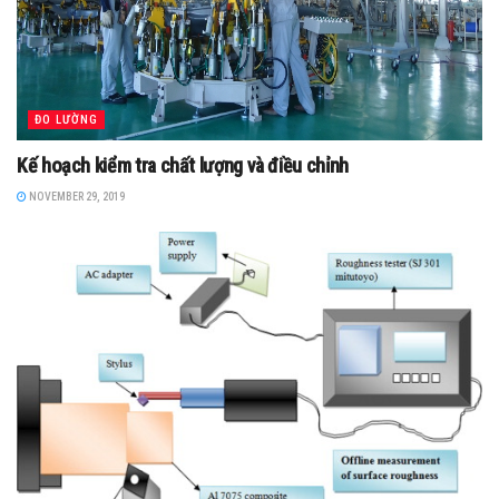
ĐO LƯỜNG
Kế hoạch kiểm tra chất lượng và điều chỉnh
NOVEMBER 29, 2019