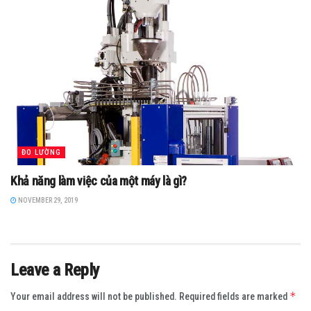
ĐO LƯỜNG
Khả năng làm việc của một máy là gì?
NOVEMBER 29, 2019
Leave a Reply
*
Your email address will not be published.
Required fields are marked