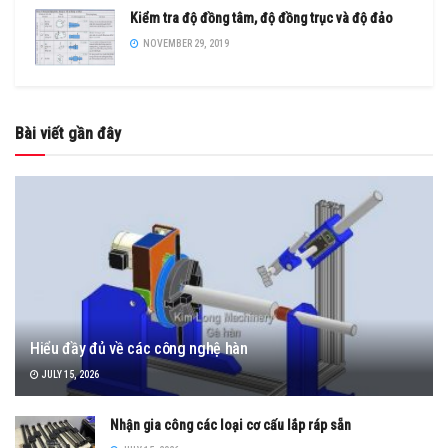
Kiểm tra độ đồng tâm, độ đồng trục và độ đảo
NOVEMBER 29, 2019
Bài viết gần đây
Hiểu đầy đủ về các công nghệ hàn
JULY 15, 2026
Nhận gia công các loại cơ cấu lắp ráp sẵn