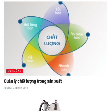
ĐO LƯỜNG
Quản lý chất lượng trong sản xuất
NOVEMBER 29, 2019