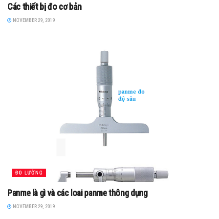
Các thiết bị đo cơ bản
NOVEMBER 29, 2019
ĐO LƯỜNG
Panme là gì và các loai panme thông dụng
NOVEMBER 29, 2019