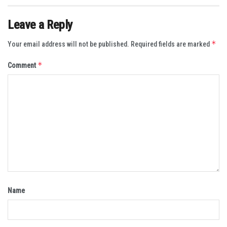
Leave a Reply
*
Your email address will not be published.
Required fields are marked
*
Comment
Name