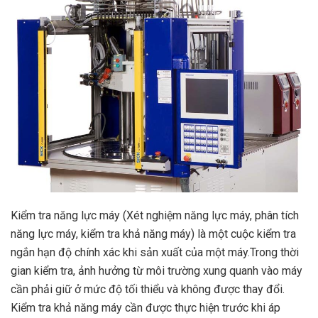
Kiểm tra năng lực máy (Xét nghiệm năng lực máy, phân tích
năng lực máy, kiểm tra khả năng máy) là một cuộc kiểm tra
ngắn hạn độ chính xác khi sản xuất của một máy.Trong thời
gian kiểm tra, ảnh hưởng từ môi trường xung quanh vào máy
cần phải giữ ở mức độ tối thiểu và không được thay đổi.
Kiểm tra khả năng máy cần được thực hiện trước khi áp