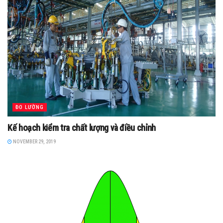
ĐO LƯỜNG
Kế hoạch kiểm tra chất lượng và điều chỉnh
NOVEMBER 29, 2019