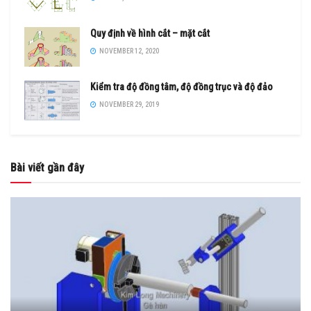
Quy định về hình cắt – mặt cắt
NOVEMBER 12, 2020
Kiểm tra độ đồng tâm, độ đồng trục và độ đảo
NOVEMBER 29, 2019
Bài viết gần đây