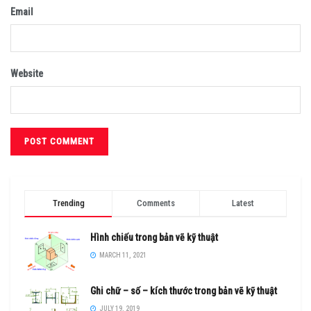
Email
Website
Trending
Comments
Latest
Hình chiếu trong bản vẽ kỹ thuật
MARCH 11, 2021
Ghi chữ – số – kích thước trong bản vẽ kỹ thuật
JULY 19, 2019