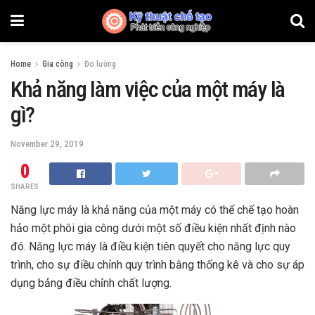
Home
Gia công
Đo lường
Khả năng làm việc của một máy là
gì?
November 29, 2019
0
SHARES
Năng lực máy là khả năng của một máy có thể chế tạo hoàn
hảo một phôi gia công dưới một số điều kiện nhất định nào
đó. Năng lực máy là điều kiện tiên quyết cho năng lực quy
trình, cho sự điều chỉnh quy trình bằng thống kê và cho sự áp
dụng bảng điều chỉnh chất lượng.