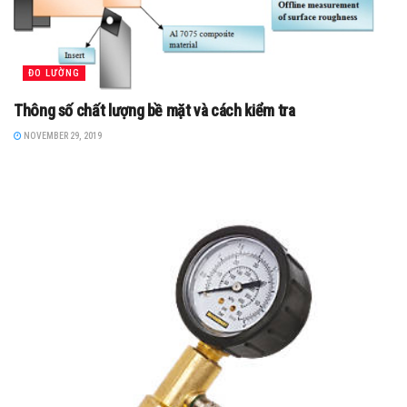
ĐO LƯỜNG
Thông số chất lượng bề mặt và cách kiểm tra
NOVEMBER 29, 2019