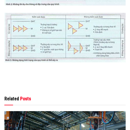
Related
Posts