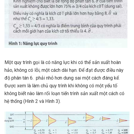
Một quy trình gọi là có năng lực khi có thể sản xuất hoàn
hảo, không có lỗi, một cách dài hạn. Để đạt được điều này
độ phân tán 6. phải nhỏ hơn dung sai một cách đáng kể.
Được xem là làm chủ quy trình khi không có một yếu tố
không biết nào làm rối loạn tiến trình sản xuất một cách có
hệ thống (Hình 2 và Hình 3).