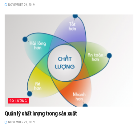
NOVEMBER 29, 2019
ĐO LƯỜNG
Quản lý chất lượng trong sản xuất
NOVEMBER 29, 2019