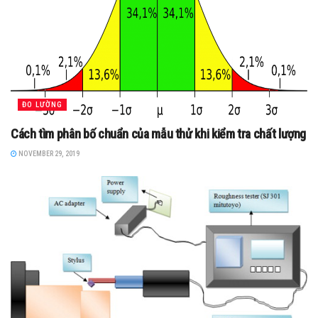
ĐO LƯỜNG
Cách tìm phân bố chuẩn của mẫu thử khi kiểm tra chất lượng
NOVEMBER 29, 2019