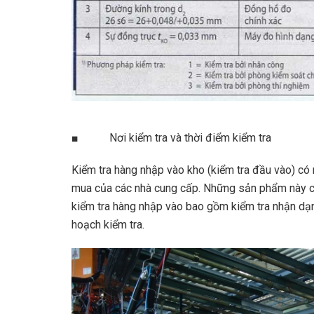
■ Nơi kiểm tra và thời điểm kiểm tra
Kiểm tra hàng nhập vào kho (kiểm tra đầu vào) 
mua của các nhà cung cấp. Những sản phẩm này 
kiểm tra hàng nhập vào bao gồm kiểm tra nhận dạn
hoạch kiểm tra.