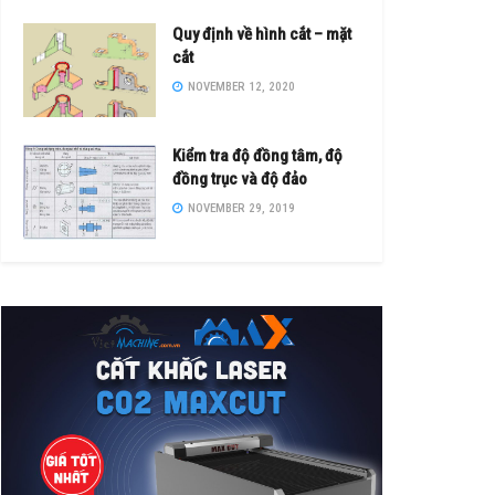
Quy định về hình cắt – mặt
cắt
NOVEMBER 12, 2020
Kiểm tra độ đồng tâm, độ
đồng trục và độ đảo
NOVEMBER 29, 2019