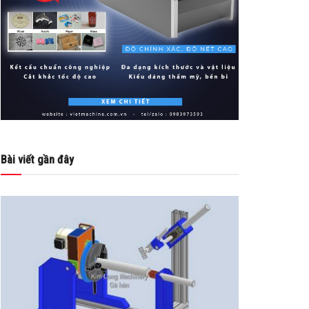
Bài viết gần đây