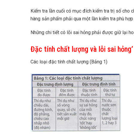
Kiểm tra lần cuối có mục đích kiểm tra trị số cho 
hàng sản phẩm phải qua một lần kiểm tra phù hợp
Những chi tiết có lỗi sai hỏng phải được giữ lại h
Đặc tính chất lượng và lỗi sai hỏng’
Các loại đặc tính chất lượng (Bảng 1)