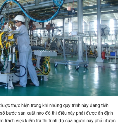
 được thực hiện trong khi những quy trình này đang tiến
 số bước sản xuất nào đó thì điều này phải được ấn định
trách việc kiểm tra thì trình độ của người này phải được