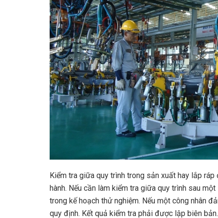
Kiểm tra giữa quy trình trong sản xuất hay lắp ráp
hành. Nếu cần làm kiểm tra giữa quy trình sau một
trong kế hoạch thử nghiệm. Nếu một công nhân đảm 
quy định. Kết quả kiểm tra phải được lập biên bản.