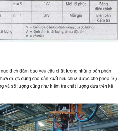
có mục đích đảm bảo yêu cầu chất lượng những sản phẩm
chưa được dùng cho sản xuất nếu chưa được cho phép. Sự
g và số lượng cũng như kiểm tra chất lượng dựa trên kế