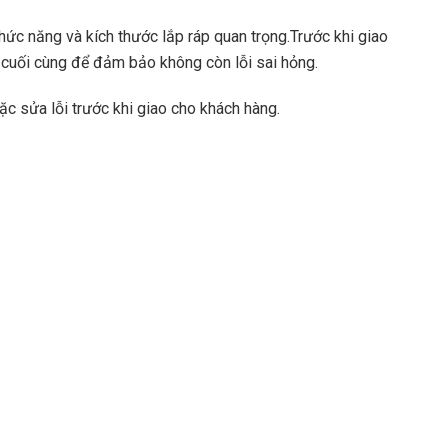
chức năng và kích thước lắp ráp quan trọng.Trước khi giao
 cuối cùng để đảm bảo không còn lỗi sai hỏng.
oặc sửa lỗi trước khi giao cho khách hàng.