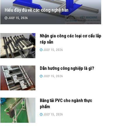
Hiểu đầy đủ về các công nghệ hàn
JULY 15, 2026
Nhận gia công các loại cơ cấu lắp
ráp sẵn
JULY 15, 2026
Dẫn hướng công nghiệp là gì?
JULY 15, 2026
Băng tải PVC cho ngành thực
phẩm
JULY 15, 2026