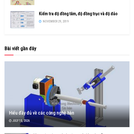
Kiểm tra độ đồng tâm, độ đồng trục và độ đảo
NOVEMBER 29, 2019
Bài viết gần đây
Hiểu đầy đủ về các công nghệ hàn
JULY 15, 2026