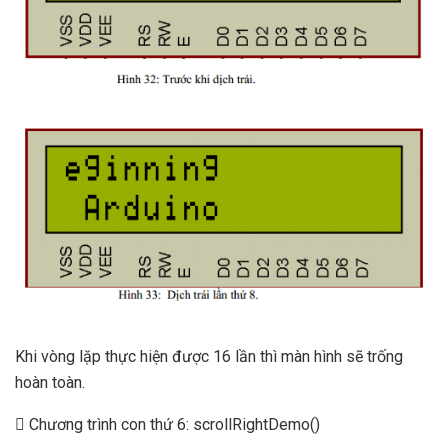
Khi vòng lặp thực hiện được 16 lần thì màn hình sẽ trống
hoàn toàn.
 Chương trình con thứ 6: scrollRightDemo()