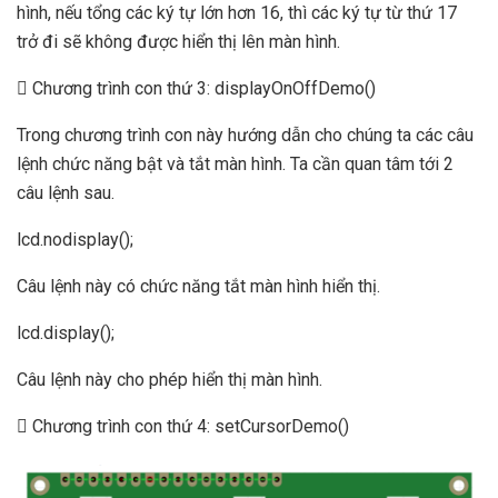
hình, nếu tổng các ký tự lớn hơn 16, thì các ký tự từ thứ 17
trở đi sẽ không được hiển thị lên màn hình.
 Chương trình con thứ 3: displayOnOffDemo()
Trong chương trình con này hướng dẫn cho chúng ta các câu
lệnh chức năng bật và tắt màn hình. Ta cần quan tâm tới 2
câu lệnh sau.
lcd.nodisplay();
Câu lệnh này có chức năng tắt màn hình hiển thị.
lcd.display();
Câu lệnh này cho phép hiển thị màn hình.
 Chương trình con thứ 4: setCursorDemo()