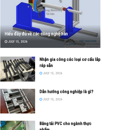
Hiểu đầy đủ về các công nghệ hàn
JULY 15, 2026
Nhận gia công các loại cơ cấu lắp
ráp sẵn
JULY 15, 2026
Dẫn hướng công nghiệp là gì?
JULY 15, 2026
Băng tải PVC cho ngành thực
phẩm