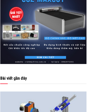
Bài viết gần đây