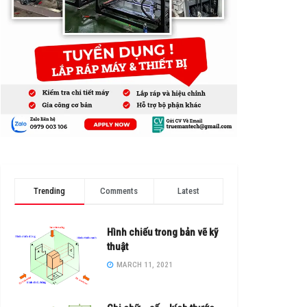
Trending
Comments
Latest
Hình chiếu trong bản vẽ kỹ
thuật
MARCH 11, 2021