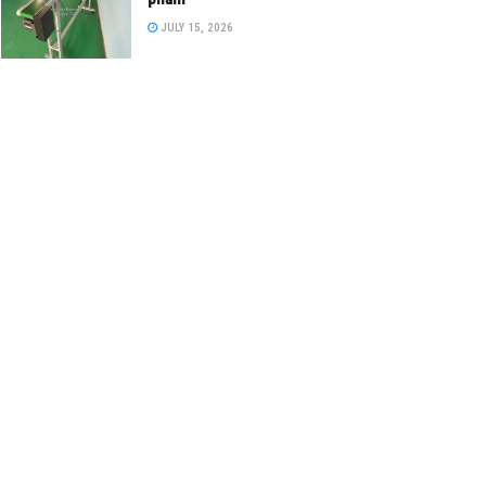
JULY 15, 2026