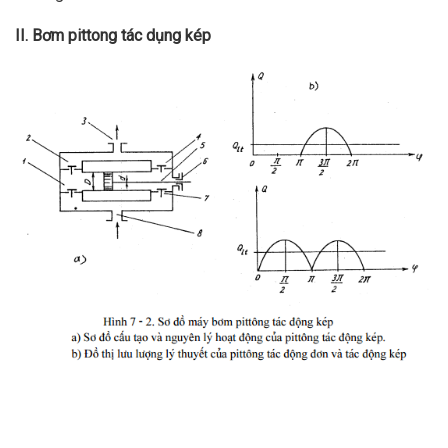
II. Bơm pittong tác dụng kép