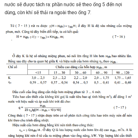
nước sẽ được tách ra: phần nước sẽ theo ống 5 đến nợi
dùng, còn khí sẽ thải ra ngoài theo ống 7.