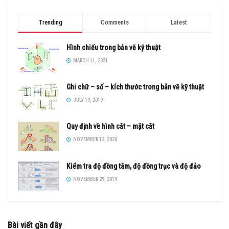
Trending
Comments
Latest
Hình chiếu trong bản vẽ kỹ thuật
MARCH 11, 2021
Ghi chữ – số – kích thước trong bản vẽ kỹ thuật
JULY 19, 2019
Quy định về hình cắt – mặt cắt
NOVEMBER 12, 2020
Kiểm tra độ đồng tâm, độ đồng trục và độ đảo
NOVEMBER 29, 2019
Bài viết gần đây