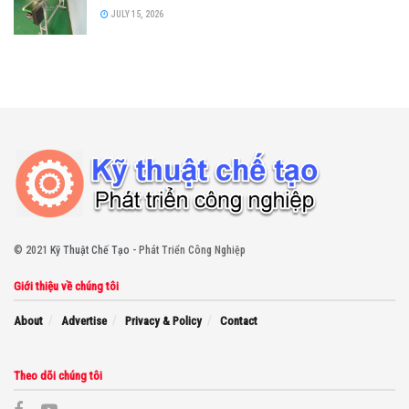
JULY 15, 2026
© 2021
Kỹ Thuật Chế Tạo
- Phát Triển Công Nghiệp
Giới thiệu về chúng tôi
About
Advertise
Privacy & Policy
Contact
Theo dõi chúng tôi