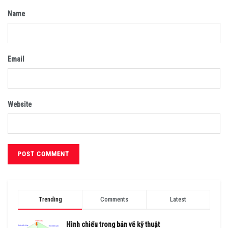
Name
Email
Website
Trending
Comments
Latest
Hình chiếu trong bản vẽ kỹ thuật