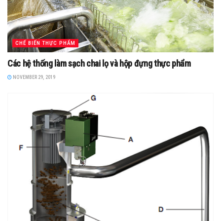
CHẾ BIẾN THỰC PHẨM
Các hệ thống làm sạch chai lọ và hộp đựng thực phẩm
NOVEMBER 29, 2019