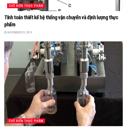
CHẾ BIẾN THỰC PHẨM
Tính toán thiết kế hệ thống vận chuyển và định lượng thực
phẩm
NOVEMBER 29, 2019
CHẾ BIẾN THỰC PHẨM