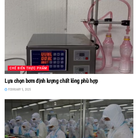
CHẾ BIẾN THỰC PHẨM
Lựa chọn bơm định lượng chất lỏng phù hợp
FEBRUARY 5, 2025