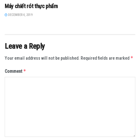
Máy chiết rót thực phẩm
DECEMBER 4, 2019
Leave a Reply
*
Your email address will not be published.
Required fields are marked
*
Comment