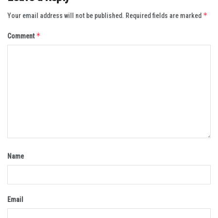
*
Your email address will not be published.
Required fields are marked
*
Comment
Name
Email