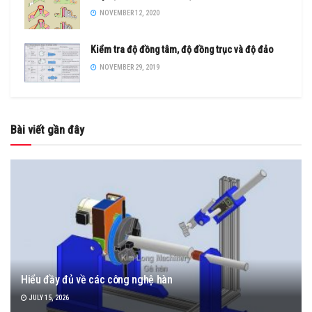
NOVEMBER 12, 2020
Kiểm tra độ đồng tâm, độ đồng trục và độ đảo
NOVEMBER 29, 2019
Bài viết gần đây
Hiểu đầy đủ về các công nghệ hàn
JULY 15, 2026