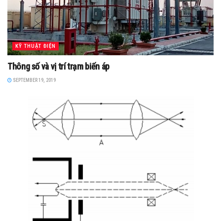
KỸ THUẬT ĐIỆN
Thông số và vị trí trạm biến áp
SEPTEMBER 19, 2019