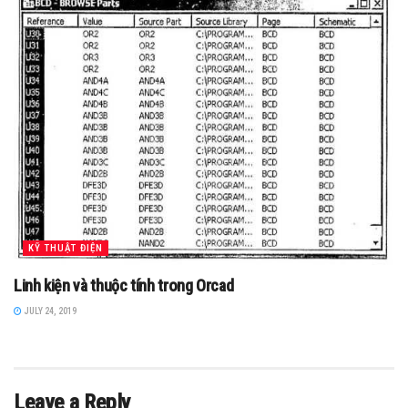
KỸ THUẬT ĐIỆN
Linh kiện và thuộc tính trong Orcad
JULY 24, 2019
Leave a Reply