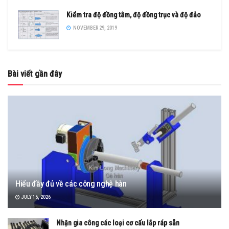
Kiểm tra độ đồng tâm, độ đồng trục và độ đảo
NOVEMBER 29, 2019
Bài viết gần đây
Hiểu đầy đủ về các công nghệ hàn
JULY 15, 2026
Nhận gia công các loại cơ cấu lắp ráp sẵn