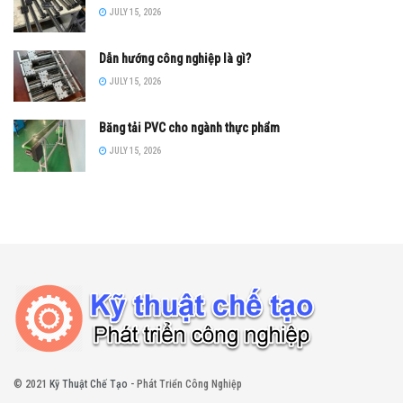
JULY 15, 2026
Dẫn hướng công nghiệp là gì?
JULY 15, 2026
Băng tải PVC cho ngành thực phẩm
JULY 15, 2026
© 2021
Kỹ Thuật Chế Tạo
- Phát Triển Công Nghiệp