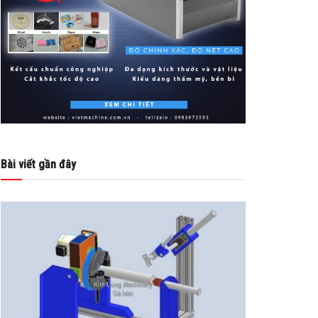
Bài viết gần đây