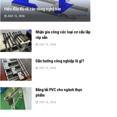
Hiểu đầy đủ về các công nghệ hàn
JULY 15, 2026
Nhận gia công các loại cơ cấu lắp
ráp sẵn
JULY 15, 2026
Dẫn hướng công nghiệp là gì?
JULY 15, 2026
Băng tải PVC cho ngành thực
phẩm
JULY 15, 2026