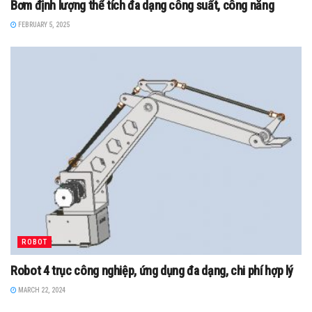
Bơm định lượng thể tích đa dạng công suất, công năng
FEBRUARY 5, 2025
ROBOT
Robot 4 trục công nghiệp, ứng dụng đa dạng, chi phí hợp lý
MARCH 22, 2024