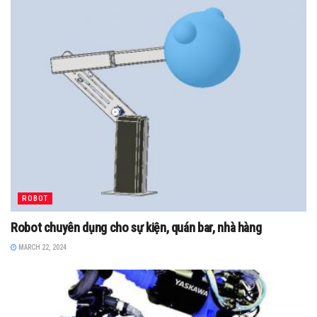
ROBOT
Robot chuyên dụng cho sự kiện, quán bar, nhà hàng
MARCH 22, 2024