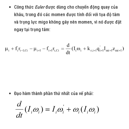
Công thức
Euler
được dùng cho chuyển động quay của
khâu, trong đó các momen được tính đối với tọa độ tâm
và trọng lực migo không gây nên momen, vì nó được đặt
ngay tại trọng tâm:
Đạo hàm thành phần thứ nhất của vế phải: