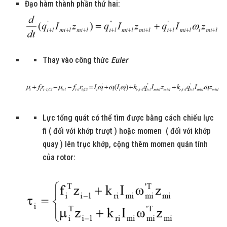
Đạo hàm thành phần thứ hai:
Thay vào công thức
Euler
Lực tổng quát có thể tìm được bằng cách chiếu lực
fi ( đối với khớp trượt ) hoặc momen ( đối với khớp
quay ) lên trục khớp, cộng thêm momen quán tính
của rotor: