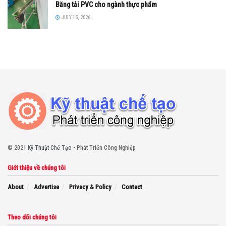
Băng tải PVC cho ngành thực phẩm
JULY 15, 2026
© 2021
Kỹ Thuật Chế Tạo
- Phát Triển Công Nghiệp
Giới thiệu về chúng tôi
About
Advertise
Privacy & Policy
Contact
Theo dõi chúng tôi