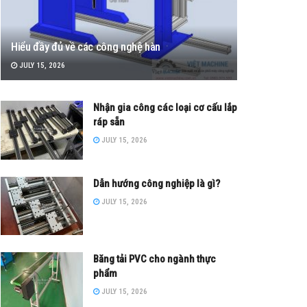
Hiểu đầy đủ về các công nghệ hàn
JULY 15, 2026
Nhận gia công các loại cơ cấu lắp
ráp sẵn
JULY 15, 2026
Dẫn hướng công nghiệp là gì?
JULY 15, 2026
Băng tải PVC cho ngành thực
phẩm
JULY 15, 2026