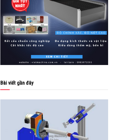
Bài viết gần đây