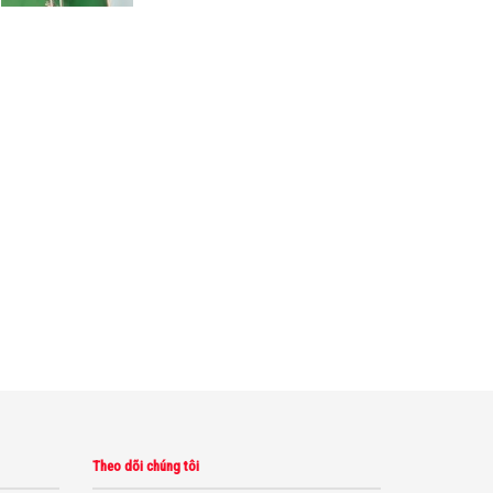
Theo dõi chúng tôi