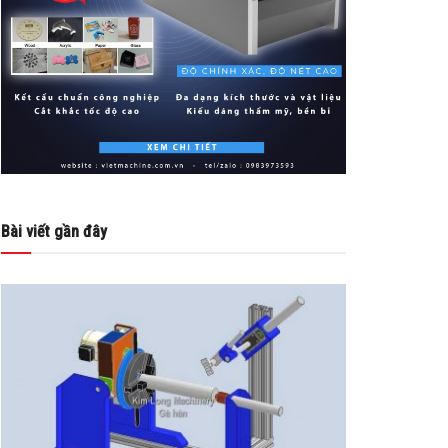
Bài viết gần đây