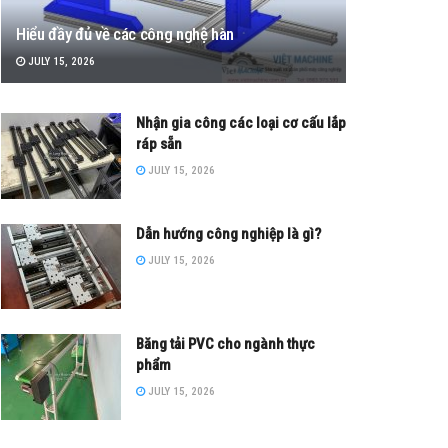
Hiểu đầy đủ về các công nghệ hàn
JULY 15, 2026
Nhận gia công các loại cơ cấu lắp
ráp sẵn
JULY 15, 2026
Dẫn hướng công nghiệp là gì?
JULY 15, 2026
Băng tải PVC cho ngành thực
phẩm
JULY 15, 2026