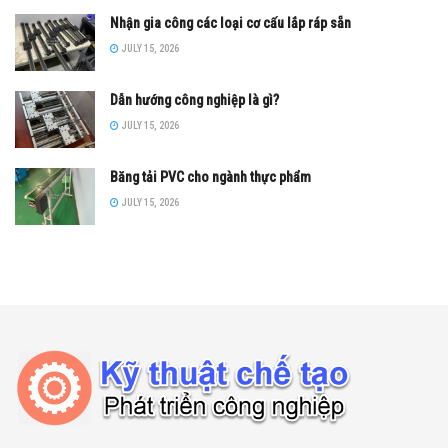
Nhận gia công các loại cơ cấu lắp ráp sẵn
JULY 15, 2026
Dẫn hướng công nghiệp là gì?
JULY 15, 2026
Băng tải PVC cho ngành thực phẩm
JULY 15, 2026