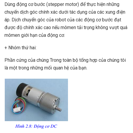
Dùng động cơ bước (stepper motor) để thực hiện những
chuyển dịch góc chính xác dưới tác dụng của các xung điện
áp. Dịch chuyển góc của robot của các động cơ bước đạt
được độ chính xác cao nếu mômen tải trọng không vượt quá
mômen giới hạn của động cơ.
+ Nhóm thứ hai:
Phần cứng của chúng
Trong toàn bộ tổng hợp của chúng tôi
là một trong những mối quan hệ của bạn.