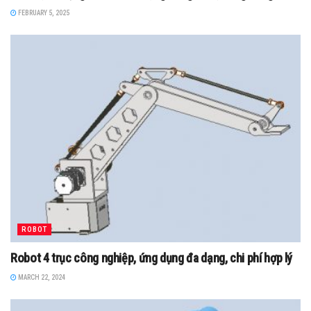
FEBRUARY 5, 2025
ROBOT
Robot 4 trục công nghiệp, ứng dụng đa dạng, chi phí hợp lý
MARCH 22, 2024