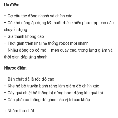
Ưu điểm:
– Cơ cấu tác động nhanh và chính xác
– Có khả năng áp dụng kỹ thuật điều khiển phức tạp cho các
chuyển động
– Giá thành không cao
– Thời gian triển khai hệ thống robot mới nhanh
– Nhiều động cơ có mô – men quay cao, trọng lựng giảm và
thời gian đáp ứng nhanh
Nhược điểm:
– Bản chất đã là tốc độ cao
– Khe hở bộ truyền bánh răng làm giảm độ chính xác
– Gây quá nhiệt hệ thống bị dừng hoạt động khi quá tải
– Cần phải có thắng để ghim các vị trí các khớp
+ Nhóm thứ nhất: