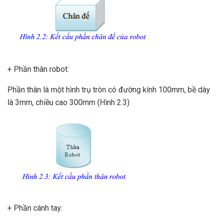
+ Phần thân robot:
Phần thân là một hình trụ tròn có đường kính 100mm, bề dày
là 3mm, chiều cao 300mm (Hình 2.3)
+ Phần cánh tay: