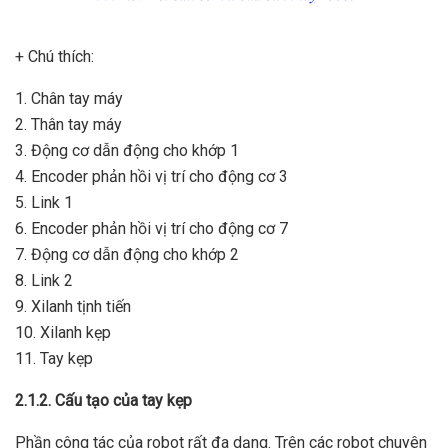
+ Chú thích:
1. Chân tay máy
2. Thân tay máy
3. Động cơ dẫn động cho khớp 1
4. Encoder phản hồi vị trí cho động cơ 3
5. Link 1
6. Encoder phản hồi vị trí cho động cơ 7
7. Động cơ dẫn động cho khớp 2
8. Link 2
9. Xilanh tịnh tiến
10. Xilanh kẹp
11. Tay kẹp
2.1.2. Cấu tạo của tay kẹp
Phần công tác của robot rất đa dạng. Trên các robot chuyên