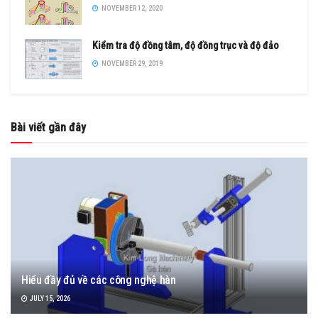
NOVEMBER 12, 2020
Kiểm tra độ đồng tâm, độ đồng trục và độ đảo
NOVEMBER 29, 2019
Bài viết gần đây
Hiểu đầy đủ về các công nghệ hàn
JULY 15, 2026