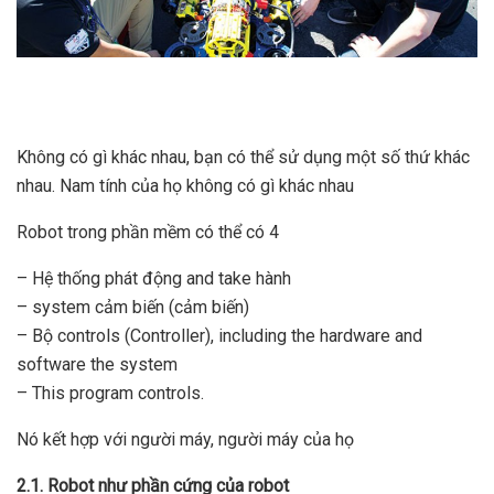
Không có gì khác nhau, bạn có thể sử dụng một số thứ khác
nhau.
Nam tính của họ không có gì khác nhau
Robot trong phần mềm có thể có 4
– Hệ thống phát động and take hành
– system cảm biến (cảm biến)
– Bộ controls (Controller), including the hardware and
software the system
– This program controls.
Nó kết hợp với người máy, người máy của họ
2.1.
Robot như phần cứng của robot