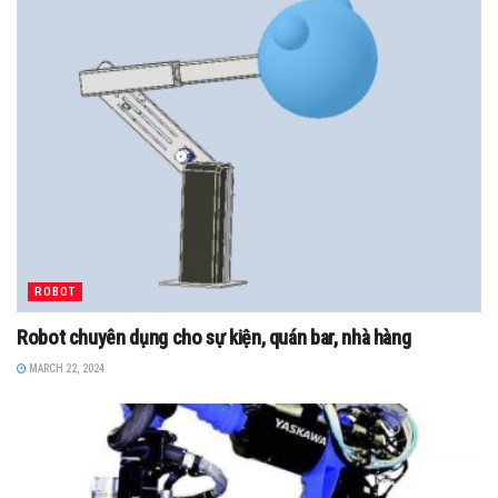
ROBOT
Robot chuyên dụng cho sự kiện, quán bar, nhà hàng
MARCH 22, 2024