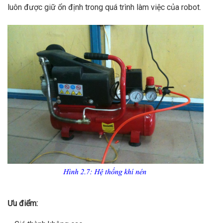
luôn được giữ ổn định trong quá trình làm việc của robot.
Ưu điểm: