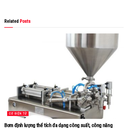
Related
Posts
CƠ ĐIỆN TỬ
Bơm định lượng thể tích đa dạng công suất, công năng