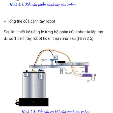
+ Tổng thể của cánh tay robot
Sau khi thiết kế riêng lẻ từng bộ phận của robot ta lắp ráp
được 1 cánh tay robot hoàn thiện như sau (Hình 2.5)