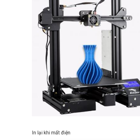
In lại khi mất điện