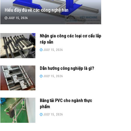
Hiểu đầy đủ về các công nghệ hàn
JULY 15, 2026
Nhận gia công các loại cơ cấu lắp
ráp sẵn
JULY 15, 2026
Dẫn hướng công nghiệp là gì?
JULY 15, 2026
Băng tải PVC cho ngành thực
phẩm
JULY 15, 2026