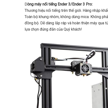
D
òng máy nổi tiếng Ender 3/Ender 3 Pro:
Thương hiệu nổi tiếng trên thế giới. Hàng nhập khẩ
Toàn bộ khung nhôm, không dùng mica. Không phải 
đồng bộ. Dễ dàng lắp ráp và hoàn thiện máy qua
lựa chọn đúng đắn của Quý khách!