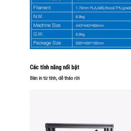
Các tính năng nổi bật
Bàn in từ tính, dễ tháo rời