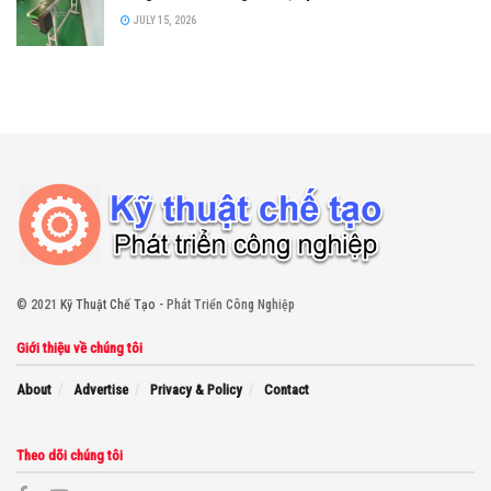
JULY 15, 2026
© 2021
Kỹ Thuật Chế Tạo
- Phát Triển Công Nghiệp
Giới thiệu về chúng tôi
About
Advertise
Privacy & Policy
Contact
Theo dõi chúng tôi