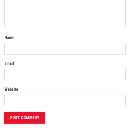
Name
Email
Website