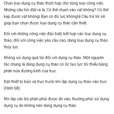
Chọn loại dụng cụ tháo thích hợp cho từng loại công việc.
Những cầu hỏi đặt ra là: Có thể chạm vào vật không? Có thể
kẹp được vật khôngì Bạn có đủ lực khôngIệ Câu trả lời sẽ
giúp bạn chọn được loại dụng cụ tháo cần thiết.
Đối với những công việc đặc biệt, kết hợp các loại dụng cụ
thảo; đối với công việc yêu cầu cao, dùng loại dụng cụ thảo
thủy lực.
Không sử dụng quả tải đối với dụng cụ tháo. Một nguyên
tắc chung là dùng dụng cụ tháo có ốc tạo lực tối thiểu bằng
phân nửa đường kính của trục.
Đặt thiết bị bảo vệ trục trước khi lắp dụng cụ thảo vào trục
(Hình 68).
Khi lắp các bộ phận phải được ấn vào, thường phải sử dụng
dụng cụ ấn không nên dùng dụng cụ tháo.