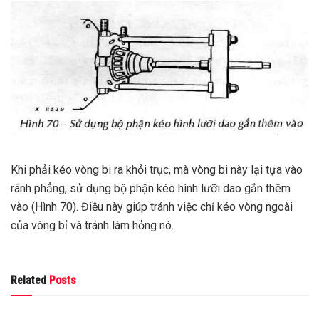
Khi phải kéo vòng bi ra khỏi trục, mà vòng bi này lại tựa vào
rãnh phẳng, sử dụng bộ phận kéo hình lưỡi dao gắn thêm
vào (Hình 70). Điều này giúp tránh việc chỉ kéo vòng ngoài
của vòng bỉ và tránh làm hỏng nó.
Related
Posts