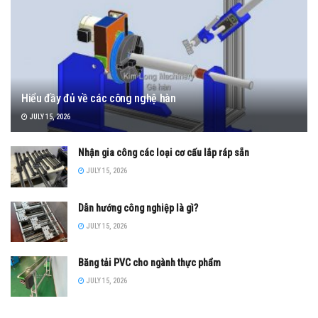
Hiểu đầy đủ về các công nghệ hàn
JULY 15, 2026
Nhận gia công các loại cơ cấu lắp ráp sẵn
JULY 15, 2026
Dẫn hướng công nghiệp là gì?
JULY 15, 2026
Băng tải PVC cho ngành thực phẩm
JULY 15, 2026