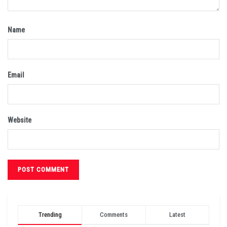
Name
Email
Website
Trending
Comments
Latest