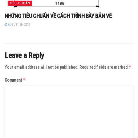
TIÊU CHUẨN
NHỮNG TIÊU CHUẨN VỀ CÁCH TRÌNH BÀY BẢN VẼ
AUGUST 26, 2015
Leave a Reply
*
Your email address will not be published.
Required fields are marked
*
Comment