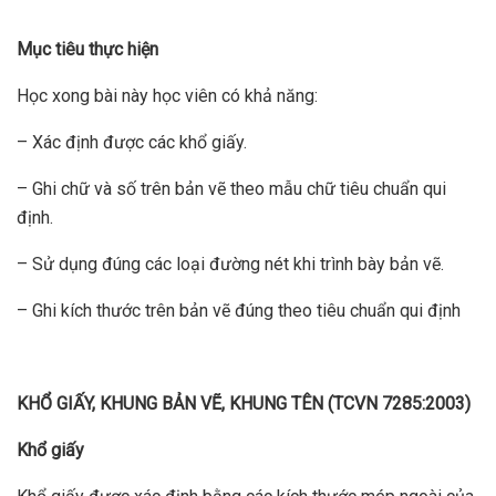
Mục tiêu thực hiện
Học xong bài này học viên có khả năng:
– Xác định được các khổ giấy.
– Ghi chữ và số trên bản vẽ theo mẫu chữ tiêu chuẩn qui
định.
– Sử dụng đúng các loại đường nét khi trình bày bản vẽ.
– Ghi kích thước trên bản vẽ đúng theo tiêu chuẩn qui định
KHỔ GIẤY, KHUNG BẢN VẼ, KHUNG TÊN (TCVN 7285:2003)
Khổ giấy