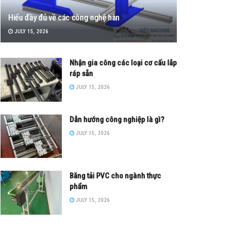
Hiểu đầy đủ về các công nghệ hàn
JULY 15, 2026
Nhận gia công các loại cơ cấu lắp
ráp sẵn
JULY 15, 2026
Dẫn hướng công nghiệp là gì?
JULY 15, 2026
Băng tải PVC cho ngành thực
phẩm
JULY 15, 2026