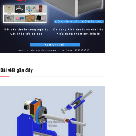
Bài viết gần đây