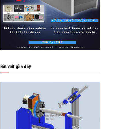
Bài viết gần đây