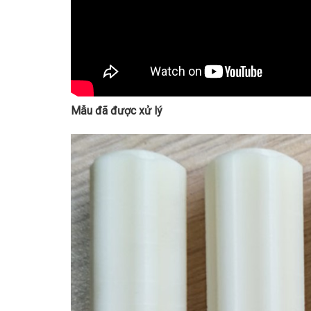
Mẫu đã được xử lý