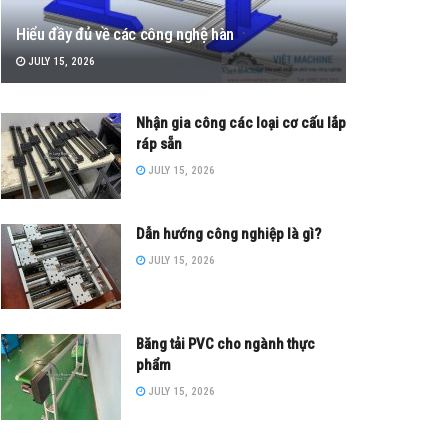
Hiểu đầy đủ về các công nghệ hàn
JULY 15, 2026
Nhận gia công các loại cơ cấu lắp
ráp sẵn
JULY 15, 2026
Dẫn hướng công nghiệp là gì?
JULY 15, 2026
Băng tải PVC cho ngành thực
phẩm
JULY 15, 2026