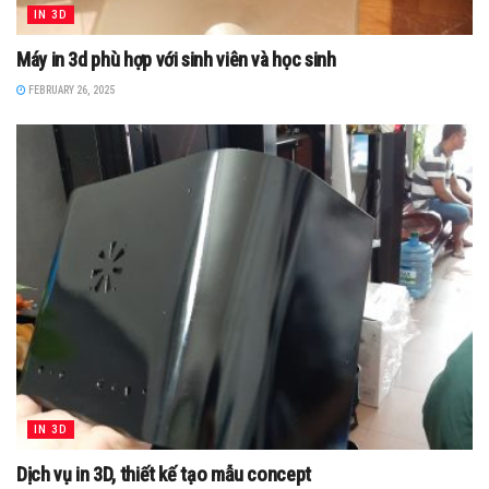
IN 3D
Máy in 3d phù hợp với sinh viên và học sinh
FEBRUARY 26, 2025
IN 3D
Dịch vụ in 3D, thiết kế tạo mẫu concept