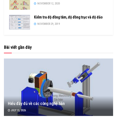
NOVEMBER 12, 2020
Kiểm tra độ đồng tâm, độ đồng trục và độ đảo
NOVEMBER 29, 2019
Bài viết gần đây
Hiểu đầy đủ về các công nghệ hàn
JULY 15, 2026