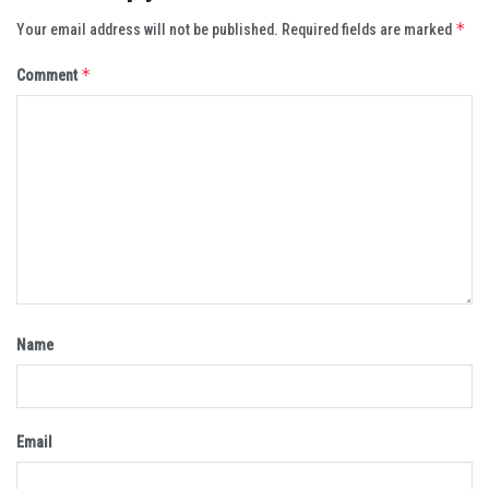
*
Your email address will not be published.
Required fields are marked
*
Comment
Name
Email