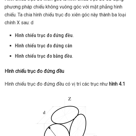
phương pháp chiếu không vuông góc với mặt phẳng hình
chiếu. Ta chia hình chiếu trục đo xiên góc này thành ba loại
chính X sau: d
Hình chiếu trục đo đứng đều.
Hình chiếu trục đo đứng cân
Hình chiếu trục đo bằng đều.
Hình chiếu trục đo đứng đều
Hình chiếu trục đo đứng đều có vị trí các trục như
hình 4.1