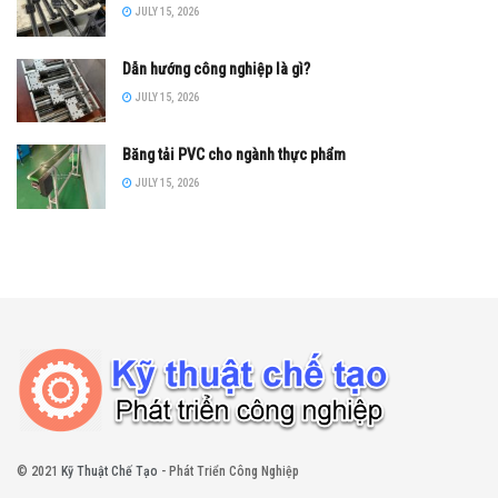
JULY 15, 2026
Dẫn hướng công nghiệp là gì?
JULY 15, 2026
Băng tải PVC cho ngành thực phẩm
JULY 15, 2026
© 2021
Kỹ Thuật Chế Tạo
- Phát Triển Công Nghiệp