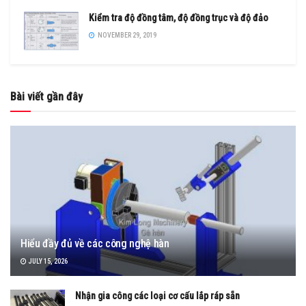
Kiểm tra độ đồng tâm, độ đồng trục và độ đảo
NOVEMBER 29, 2019
Bài viết gần đây
Hiểu đầy đủ về các công nghệ hàn
JULY 15, 2026
Nhận gia công các loại cơ cấu lắp ráp sẵn