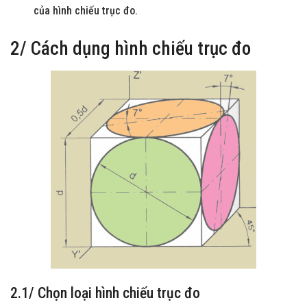
của hình chiếu trục đo.
2/ Cách dụng hình chiếu trục đo
2.1/ Chọn loại hình chiếu trục đo