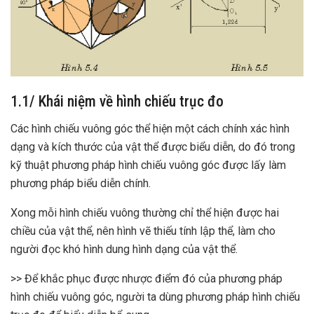
1.1/ Khái niệm về hình chiếu trục đo
Các hình chiếu vuông góc thể hiện một cách chính xác hình
dạng và kích thước của vật thể được biểu diễn, do đó trong
kỹ thuật phương pháp hình chiếu vuông góc được lấy làm
phương pháp biểu diễn chính.
Xong mỗi hình chiếu vuông thường chỉ thể hiện được hai
chiều của vật thể, nên hình vẽ thiếu tính lập thể, làm cho
người đọc khó hình dung hình dạng của vật thể.
>> Để khắc phục được nhược điểm đó của phương pháp
hình chiếu vuông góc, người ta dùng phương pháp hình chiếu