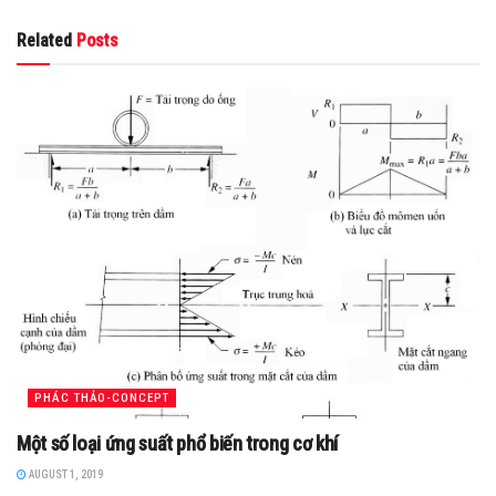
Related
Posts
PHÁC THẢO-CONCEPT
Một số loại ứng suất phổ biến trong cơ khí
AUGUST 1, 2019