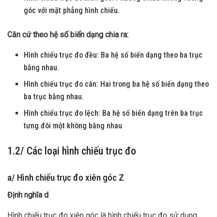
góc với mặt phẳng hình chiếu.
Căn cứ theo hệ số biến dạng chia ra:
Hình chiếu trục đo đều: Ba hệ số biến dạng theo ba trục
bằng nhau.
Hình chiếu trục đo cân: Hai trong ba hệ số biến dạng theo
ba trục bằng nhau.
Hình chiếu trục đo lệch: Ba hệ số biến dạng trên ba trục
tưng đôi một không bằng nhau
1.2/ Các loại hình chiếu trục đo
a/ Hình chiếu trục đo xiên góc Z
Định nghĩa d
Hình chiếu trục đo xiên góc là hình chiếu trục đo sử dụng