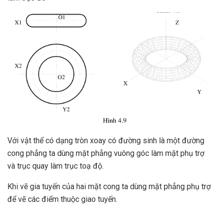
Với vật thể có dạng tròn xoay có đường sinh là một đường
cong phẳng ta dùng mặt phẳng vuông góc làm mặt phụ trợ
và trục quay làm trục toạ độ.
Khi vẽ gia tuyến của hai mặt cong ta dùng mặt phẳng phụ trợ
để vẽ các điểm thuộc giao tuyến.