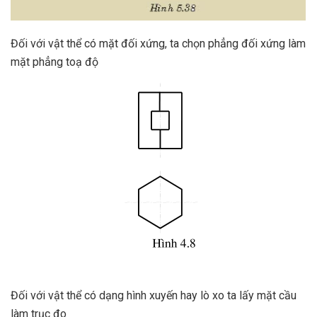
Đối với vật thể có mặt đối xứng, ta chọn phẳng đối xứng làm
mặt phẳng toạ độ
Đối với vật thể có dạng hình xuyến hay lò xo ta lấy mặt cầu
làm trục đo