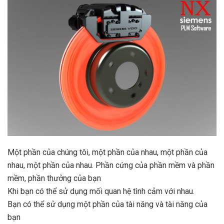
Một phần của chúng tôi, một phần của nhau, một phần của
nhau, một phần của nhau. Phần cứng của phần mềm và phần
mềm, phần thưởng của bạn
Khi bạn có thể sử dụng mối quan hệ tình cảm với nhau.
Bạn có thể sử dụng một phần của tài năng và tài năng của
bạn