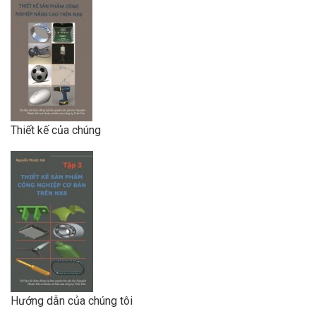
Thiết kế của chúng
Hướng dẫn của chúng tôi