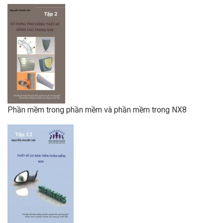
Phần mềm trong phần mềm và phần mềm trong NX8