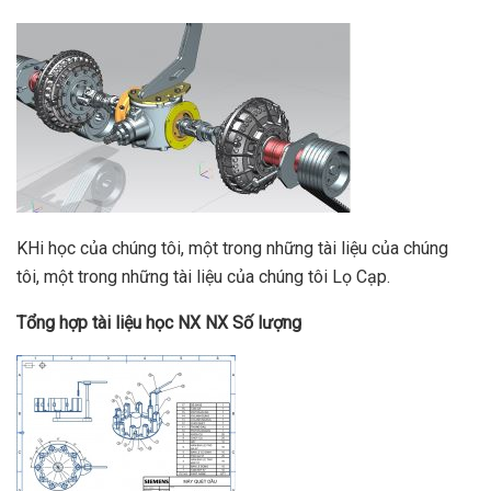
KHi học của chúng tôi, một trong những tài liệu của chúng
tôi, một trong những tài liệu của chúng tôi Lọ Cạp.
Tổng hợp tài liệu học NX NX Số lượng