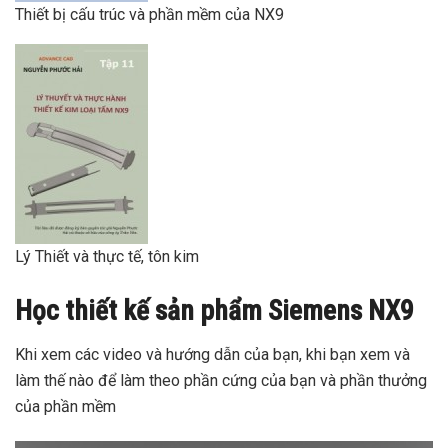
Thiết bị cấu trúc và phần mềm của NX9
Lý Thiết và thực tế, tôn kim
Học thiết kế sản phẩm Siemens NX9
Khi xem các video và hướng dẫn của bạn, khi bạn xem và
làm thế nào để làm theo phần cứng của bạn và phần thưởng
của phần mềm