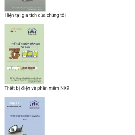
Hiện tại gia tích của chúng tôi
Thiết bị điện và phần mềm NX9