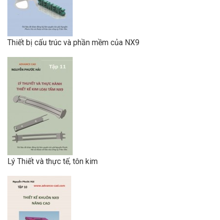
Thiết bị cấu trúc và phần mềm của NX9
Lý Thiết và thực tế, tôn kim