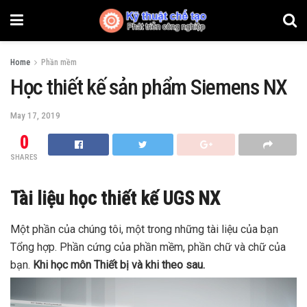
Home
Phần mềm
Học thiết kế sản phẩm Siemens NX
May 17, 2019
0
SHARES
Tài liệu học thiết kế UGS NX
Một phần của chúng tôi, một trong những tài liệu của bạn
Tổng hợp. Phần cứng của phần mềm, phần chữ và chữ của
bạn.
Khi học môn Thiết bị và khi theo sau.