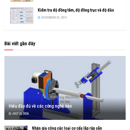
Kiểm tra độ đồng tâm, độ đồng trục và độ đảo
NOVEMBER 29, 2019
Bài viết gần đây
Hiểu đầy đủ về các công nghệ hàn
JULY 15, 2026
Nhận gia công các loại cơ cấu lắp ráp sẵn