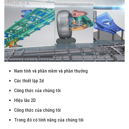
Nam tính và phần mềm và phần thưởng
Các thiết lập 2d
Công thức của chúng tôi
HIệu lâu 2D
Công thức của chúng tôi
Trong đó có tính năng của chúng tôi