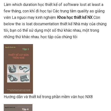
Làm which duration học thiết kế of software lost at least a
few tháng, con khỉ đi học tại Các trung tâm quality as giảng
viên La nguoi may kinh nghiệm
Khoa học thiết kế NX
Còn
below the is loat documentation thiết kế Nhà máy của chúng
tôi, bạn có thể sử dụng một số thứ khác nhau, một trong
những thứ khác nhau. học tập của chúng tôi
Hướng dẫn và thiết kế trong phần mềm văn học NX8