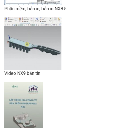
Phần mềm, bản in, bản in NX8.5
Video NX9 bản tin