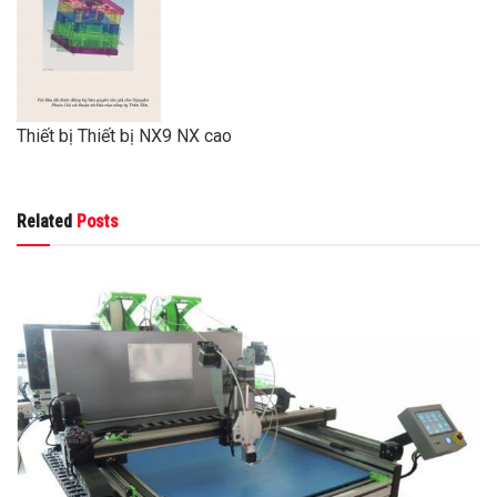
Thiết bị Thiết bị NX9 NX cao
Related
Posts