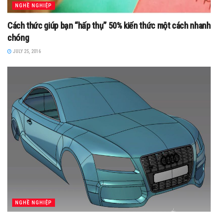
NGHỀ NGHIỆP
Cách thức giúp bạn “hấp thụ” 50% kiến thức một cách nhanh
chóng
JULY 25, 2016
NGHỀ NGHIỆP