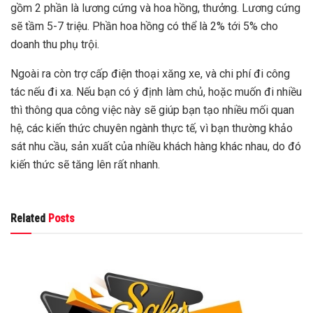
gồm 2 phần là lương cứng và hoa hồng, thưởng. Lương cứng
sẽ tầm 5-7 triệu. Phần hoa hồng có thể là 2% tới 5% cho
doanh thu phụ trội.
Ngoài ra còn trợ cấp điện thoại xăng xe, và chi phí đi công
tác nếu đi xa. Nếu bạn có ý định làm chủ, hoặc muốn đi nhiều
thì thông qua công việc này sẽ giúp bạn tạo nhiều mối quan
hệ, các kiến thức chuyên ngành thực tế, vì bạn thường khảo
sát nhu cầu, sản xuất của nhiều khách hàng khác nhau, do đó
kiến thức sẽ tăng lên rất nhanh.
Related
Posts