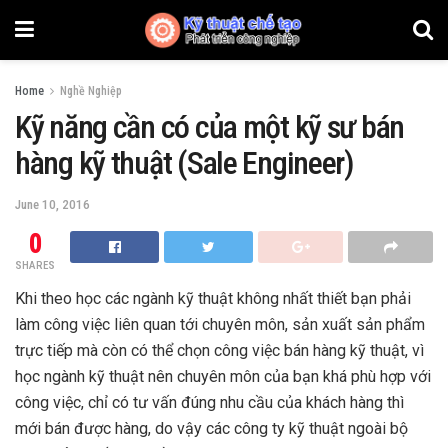
Home
Nghề Nghiệp
Kỹ năng cần có của một kỹ sư bán
hàng kỹ thuật (Sale Engineer)
June 10, 2016
0
SHARES
Khi theo học các ngành kỹ thuật không nhất thiết bạn phải
làm công việc liên quan tới chuyên môn, sản xuất sản phẩm
trực tiếp mà còn có thể chọn công việc bán hàng kỹ thuật, vì
học ngành kỹ thuật nên chuyên môn của bạn khá phù hợp với
công việc, chỉ có tư vấn đúng nhu cầu của khách hàng thì
mới bán được hàng, do vậy các công ty kỹ thuật ngoài bộ