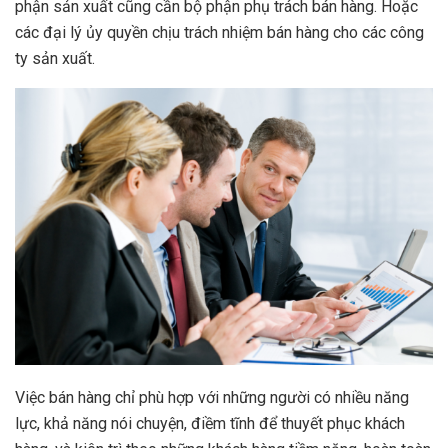
phận sản xuất cũng cần bộ phận phụ trách bán hàng. Hoặc
các đại lý ủy quyền chịu trách nhiệm bán hàng cho các công
ty sản xuất.
Việc bán hàng chỉ phù hợp với những người có nhiều năng
lực, khả năng nói chuyện, điềm tĩnh để thuyết phục khách