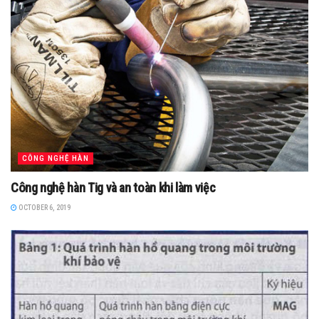
CÔNG NGHỆ HÀN
Công nghệ hàn Tig và an toàn khi làm việc
OCTOBER 6, 2019