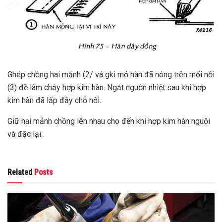
Ghép chồng hai mảnh (2/ vá gki mỏ hàn đã nóng trên mối nối
(3) đề làm chảy hợp kim hàn. Ngắt nguồn nhiệt sau khi hợp
kim hàn đã lấp đầy chỗ nối.
Giữ hai mảnh chồng lên nhau cho đến khi hợp kim hàn nguội
và đặc lại.
Related
Posts