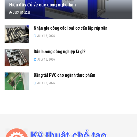
Hiểu đầy đủ về các công nghệ hàn
JULY 15, 2026
Nhận gia công các loại cơ cấu lắp ráp sẵn
JULY 15, 2026
Dẫn hướng công nghiệp là gì?
JULY 15, 2026
Băng tải PVC cho ngành thực phẩm
JULY 15, 2026