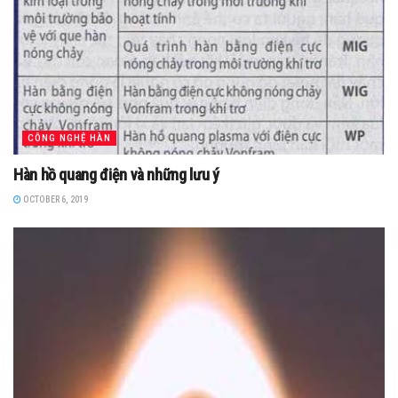
CÔNG NGHỆ HÀN
Hàn hồ quang điện và những lưu ý
OCTOBER 6, 2019