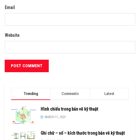
Email
Website
Trending
Comments
Latest
Hình chiếu trong bản vẽ kỹ thuật
MARCH 11, 2021
Ghi chữ – số – kích thước trong bản vẽ kỹ thuật