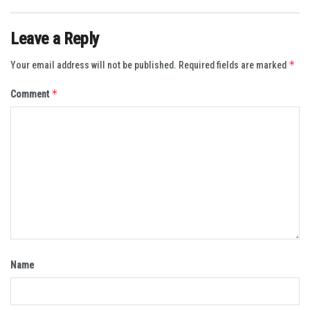
Leave a Reply
*
Your email address will not be published.
Required fields are marked
*
Comment
Name