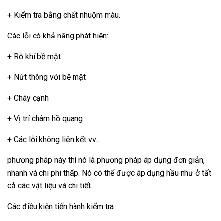
+ Kiểm tra bằng chất nhuộm màu.
Các lỗi có khả năng phát hiện:
+ Rỗ khí bề mặt
+ Nứt thông với bề mặt
+ Cháy cạnh
+ Vị trí châm hồ quang
+ Các lỗi không liên kết vv…
phương pháp này thì nó là phương pháp áp dụng đơn giản,
nhanh và chi phi thấp. Nó có thể được áp dụng hầu như ở tất
cả các vật liệu và chi tiết.
Các điều kiện tiến hành kiểm tra