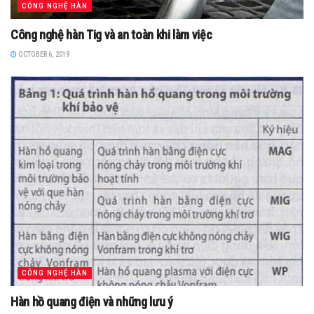
CÔNG NGHỆ HÀN
Công nghệ hàn Tig và an toàn khi làm việc
OCTOBER 6, 2019
CÔNG NGHỆ HÀN
Hàn hồ quang điện và những lưu ý