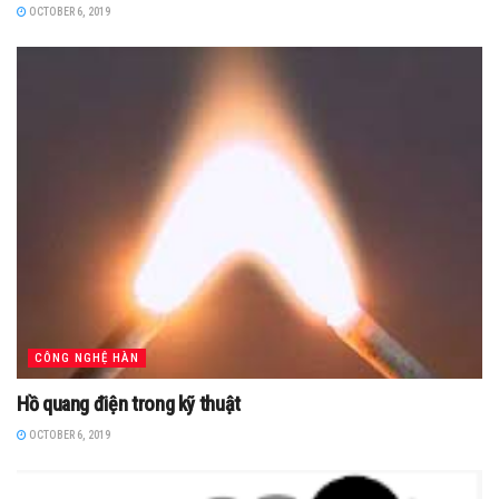
OCTOBER 6, 2019
CÔNG NGHỆ HÀN
Hồ quang điện trong kỹ thuật
OCTOBER 6, 2019