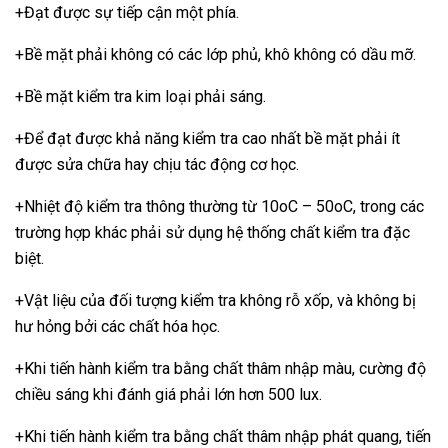
+Đạt được sự tiếp cận một phía.
+Bề mặt phải không có các lớp phủ, khô không có dầu mỡ.
+Bề mặt kiểm tra kim loại phải sáng.
+Để đạt được khả năng kiểm tra cao nhất bề mặt phải ít
được sửa chữa hay chịu tác động cơ học.
+Nhiệt độ kiểm tra thông thường từ 10oC – 50oC, trong các
trường hợp khác phải sử dụng hệ thống chất kiểm tra đặc
biệt.
+Vật liệu của đối tượng kiểm tra không rỗ xốp, và không bị
hư hỏng bởi các chất hóa học.
+Khi tiến hành kiểm tra bằng chất thâm nhập màu, cường độ
chiều sáng khi đánh giá phải lớn hơn 500 lux.
+Khi tiến hành kiểm tra bằng chất thâm nhập phát quang, tiến