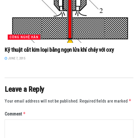
CÔNG NGHỆ HÀN
Kỹ thuật cắt kim loại bằng ngọn lửa khí cháy với oxy
JUNE 7, 2015
Leave a Reply
*
Your email address will not be published.
Required fields are marked
*
Comment