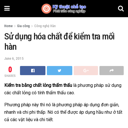
Home
Gia công
Công nghệ Hàn
Sử dụng hóa chất để kiểm tra mối
hàn
June 6, 2015
0
SHARES
Kiểm tra bằng chất lỏng thẩm thấu
là phương pháp sử dụng
các chất lỏng có tính thẩm thấu cao.
Phương pháp này thì nó là phương pháp áp dụng đơn giản,
nhanh và chi phi thấp. Nó có thể được áp dụng hầu như ở tất
cả các vật liệu và chi tiết.