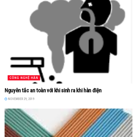
CÔNG NGHỆ HÀN
Nguyên tắc an toàn với khi sinh ra khi hàn điện
NOVEMBER 29, 2019