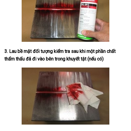
3. Lau bề mặt đối tượng kiểm tra sau khi một phần chất
thẩm thấu đã đi vào bên trong khuyết tật (nếu có)