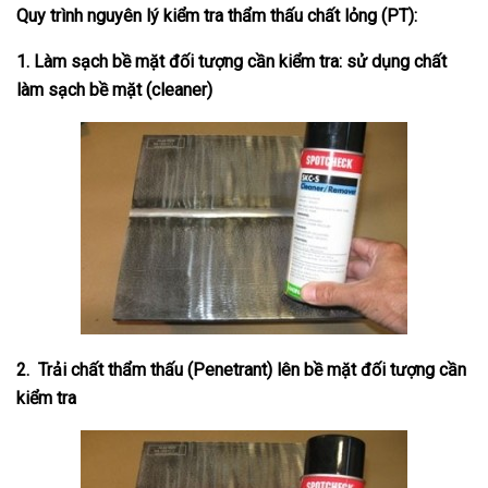
Quy trình nguyên lý kiểm tra thẩm thấu chất lỏng (PT):
1. Làm sạch bề mặt đối tượng cần kiểm tra: sử dụng chất
làm sạch bề mặt (cleaner)
2. Trải chất thẩm thấu (Penetrant) lên bề mặt đối tượng cần
kiểm tra