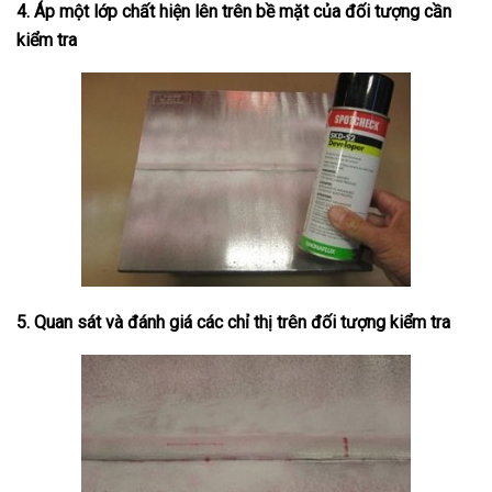
4. Áp một lớp chất hiện lên trên bề mặt của đối tượng cần
kiểm tra
5. Quan sát và đánh giá các chỉ thị trên đối tượng kiểm tra