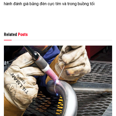
hành đánh giá bằng đèn cực tím và trong buồng tối
Related
Posts