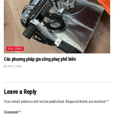
GIA CÔNG
Các phương pháp gia công phay phổ biến
JULY 12, 2026
Leave a Reply
*
Your email address will not be published.
Required fields are marked
*
Comment