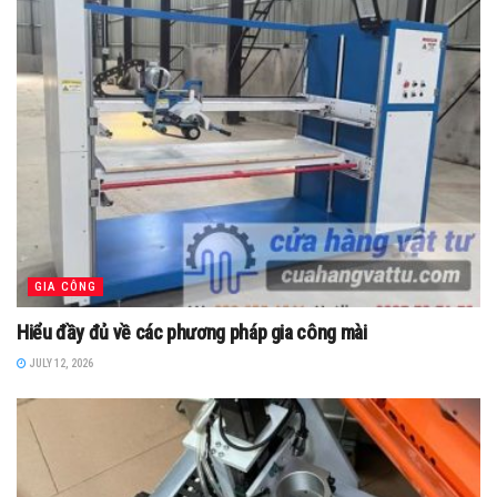
GIA CÔNG
Hiểu đầy đủ về các phương pháp gia công mài
JULY 12, 2026