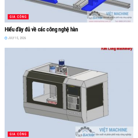
GIA CÔNG
Hiểu đầy đủ về các công nghệ hàn
JULY 15, 2026
GIA CÔNG