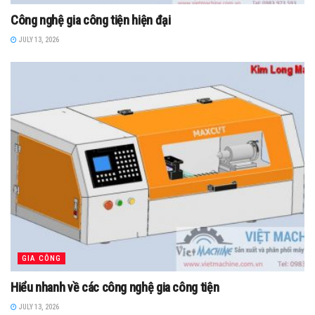
Công nghệ gia công tiện hiện đại
JULY 13, 2026
GIA CÔNG
Hiểu nhanh về các công nghệ gia công tiện
JULY 13, 2026