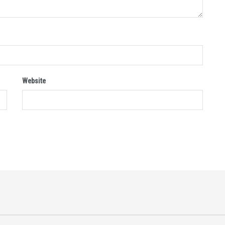
Website