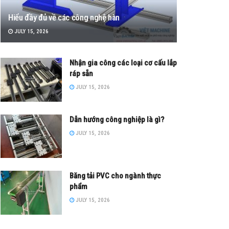
Hiểu đầy đủ về các công nghệ hàn
JULY 15, 2026
Nhận gia công các loại cơ cấu lắp
ráp sẵn
JULY 15, 2026
Dẫn hướng công nghiệp là gì?
JULY 15, 2026
Băng tải PVC cho ngành thực
phẩm
JULY 15, 2026