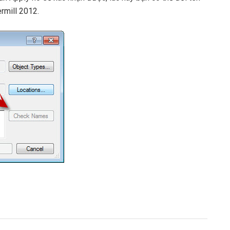
rmill 2012.