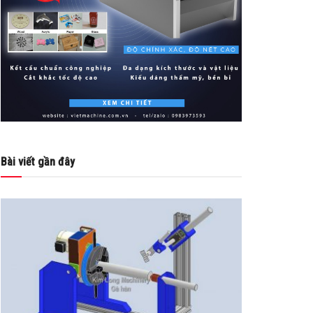
Bài viết gần đây