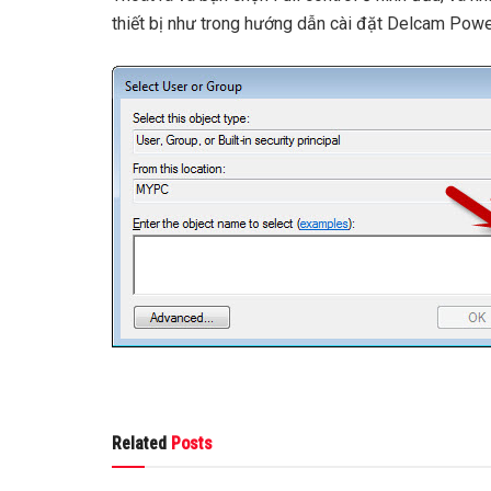
thiết bị như trong hướng dẫn cài đặt Delcam Powe
Related
Posts