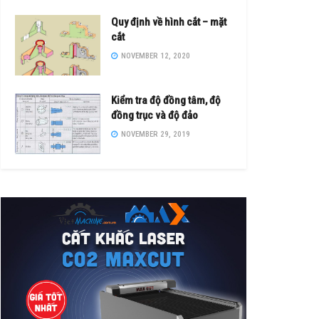
Quy định về hình cắt – mặt
cắt
NOVEMBER 12, 2020
Kiểm tra độ đồng tâm, độ
đồng trục và độ đảo
NOVEMBER 29, 2019