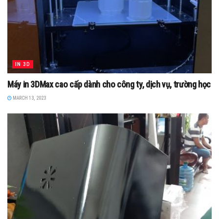
IN 3D
Máy in 3DMax cao cấp dành cho công ty, dịch vụ, trường học
MARCH 13, 2023