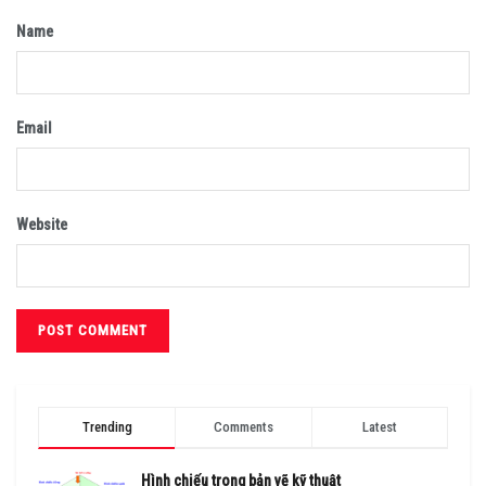
Name
Email
Website
Trending
Comments
Latest
Hình chiếu trong bản vẽ kỹ thuật