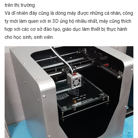
trên thị trường.
Và dĩ nhiên đây cũng là dòng máy được những cá nhân, công
ty mới làm quen với in 3D ủng hộ nhiều nhất, máy cũng thích
hợp với các cơ sở đào tạo, giáo dục làm thiết bị thực hành
cho học sinh, sinh viên.