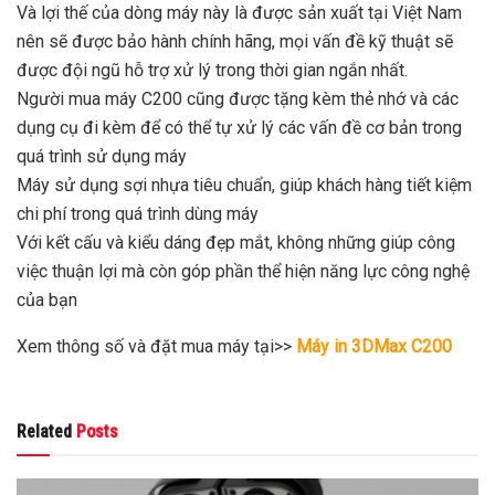
Và lợi thế của dòng máy này là được sản xuất tại Việt Nam
nên sẽ được bảo hành chính hãng, mọi vấn đề kỹ thuật sẽ
được đội ngũ hỗ trợ xử lý trong thời gian ngắn nhất.
Người mua máy C200 cũng được tặng kèm thẻ nhớ và các
dụng cụ đi kèm để có thể tự xử lý các vấn đề cơ bản trong
quá trình sử dụng máy
Máy sử dụng sợi nhựa tiêu chuẩn, giúp khách hàng tiết kiệm
chi phí trong quá trình dùng máy
Với kết cấu và kiểu dáng đẹp mắt, không những giúp công
việc thuận lợi mà còn góp phần thể hiện năng lực công nghệ
của bạn
Xem thông số và đặt mua máy tại>>
Máy in 3DMax C200
Related
Posts