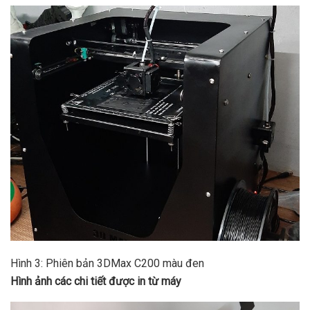
Hình 3: Phiên bản 3DMax C200 màu đen
Hình ảnh các chi tiết được in từ máy