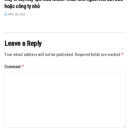
hoặc công ty nhỏ
APRIL 28, 2022
Leave a Reply
*
Your email address will not be published.
Required fields are marked
*
Comment