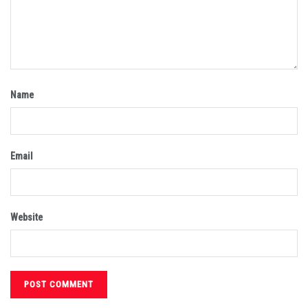
Name
Email
Website