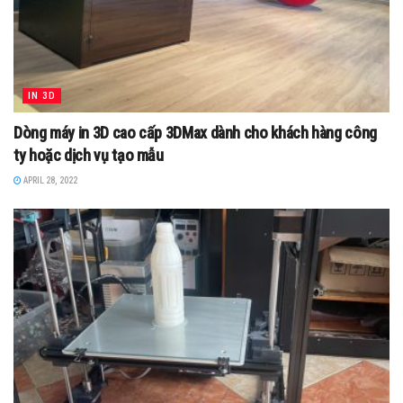
IN 3D
Dòng máy in 3D cao cấp 3DMax dành cho khách hàng công
ty hoặc dịch vụ tạo mẫu
APRIL 28, 2022