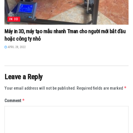
IN 3D
Máy in 3D, máy tạo mẫu nhanh Tman cho người mới bắt đầu
hoặc công ty nhỏ
APRIL 28, 2022
Leave a Reply
*
Your email address will not be published.
Required fields are marked
*
Comment