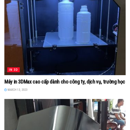
IN 3D
Máy in 3DMax cao cấp dành cho công ty, dịch vụ, trường học
MARCH 13, 2023