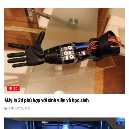
IN 3D
Máy in 3d phù hợp với sinh viên và học sinh
FEBRUARY 26, 2025