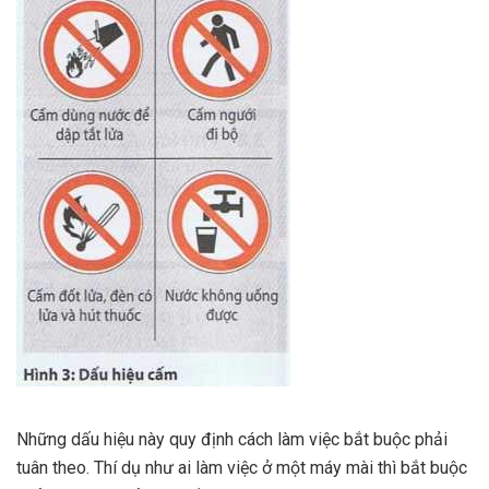
Những dấu hiệu này quy định cách làm việc bắt buộc phải
tuân theo. Thí dụ như ai làm việc ở một máy mài thì bắt buộc