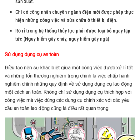
sản xuất.
Chỉ có công nhân chuyên ngành điện mới được phép thực
hiện những công việc và sửa chữa ở thiết bị điện.
Rò rỉ trong hệ thống thủy lực phải được loại bỏ ngay lập
tức (Nguy hiểm gây cháy, nguy hiểm gây ngã).
Sử dụng dụng cụ an toàn
Điều tạo nên sự khác biệt giữa một công việc được xử lí tốt
và những tổn thương nghiêm trọng chính là việc chấp hành
nghiêm chĩnh những quy định về sử dụng dụng cụ lao động
một cách an toàn. Không chỉ sử dụng dụng cụ thích hợp với
công việc mà việc dùng các dụng cụ chính xác với các yêu
cầu an toàn lao động cũng là điều rất quan trọng.