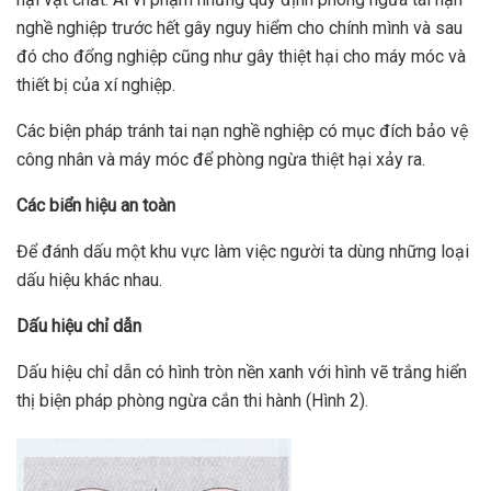
nghề nghiệp trước hết gây nguy hiểm cho chính mình và sau
đó cho đổng nghiệp cũng như gây thiệt hại cho máy móc và
thiết bị của xí nghiệp.
Các biện pháp tránh tai nạn nghề nghiệp có mục đích bảo vệ
công nhân và máy móc để phòng ngừa thiệt hại xảy ra.
Các biển hiệu
an toàn
Để đánh dấu một khu vực làm việc người ta dùng những loại
dấu hiệu khác nhau.
Dấu hiệu chỉ dẫn
Dấu hiệu chỉ dẫn có hình tròn nền xanh với hình vẽ trắng hiển
thị biện pháp phòng ngừa cắn thi hành (Hình 2).