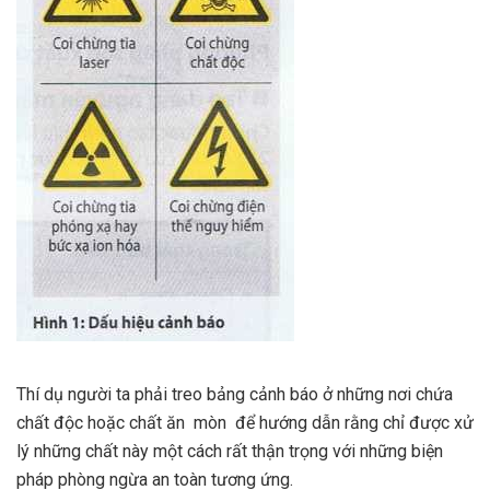
Thí dụ người ta phải treo bảng cảnh báo ở những nơi chứa
chất độc hoặc chất ăn mòn để hướng dẫn rằng chỉ được xử
lý những chất này một cách rất thận trọng với những biện
pháp phòng ngừa an toàn tương ứng.