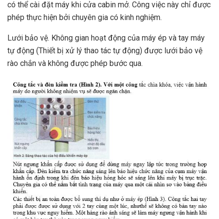
có thể cài đặt máy khi cửa cabin mở. Công việc này chỉ được
phép thực hiện bởi chuyên gia có kinh nghiệm.
Lưới bảo vệ. Không gian hoạt động của máy ép và tay máy
tự động (Thiết bị xử lý thao tác tự động) được lưới bảo vệ
rào chắn và không được phép bước qua.