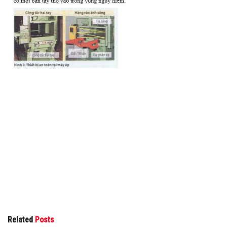
Related
Posts