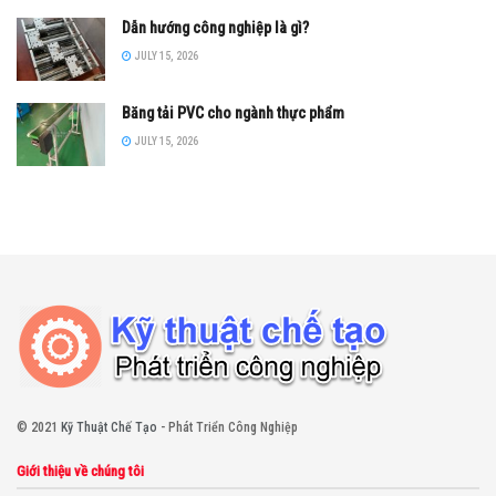
Dẫn hướng công nghiệp là gì?
JULY 15, 2026
Băng tải PVC cho ngành thực phẩm
JULY 15, 2026
© 2021
Kỹ Thuật Chế Tạo
- Phát Triển Công Nghiệp
Giới thiệu về chúng tôi