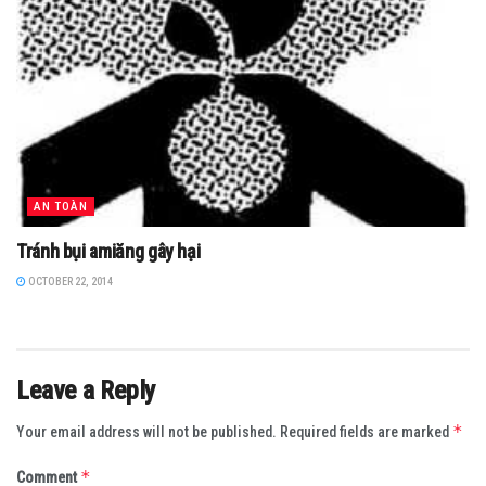
AN TOÀN
Tránh bụi amiăng gây hại
OCTOBER 22, 2014
Leave a Reply
*
Your email address will not be published.
Required fields are marked
*
Comment