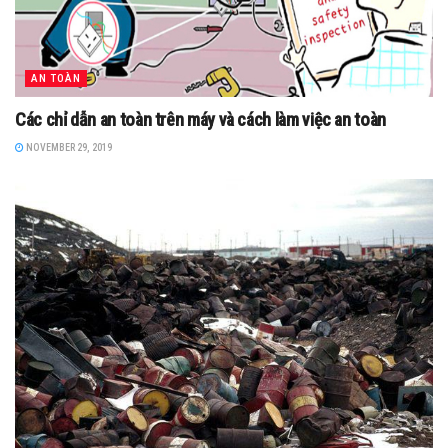
AN TOÀN
Các chỉ dẫn an toàn trên máy và cách làm việc an toàn
NOVEMBER 29, 2019