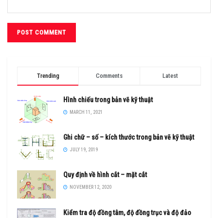
Trending
Comments
Latest
Hình chiếu trong bản vẽ kỹ thuật
MARCH 11, 2021
Ghi chữ – số – kích thước trong bản vẽ kỹ thuật
JULY 19, 2019
Quy định về hình cắt – mặt cắt
NOVEMBER 12, 2020
Kiểm tra độ đồng tâm, độ đồng trục và độ đảo